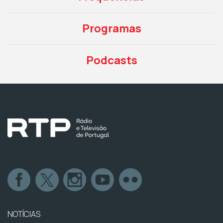
Programas
Podcasts
NOTÍCIAS