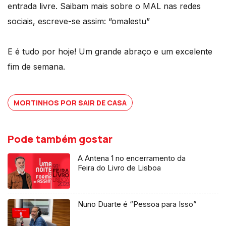
entrada livre. Saibam mais sobre o MAL nas redes
sociais, escreve-se assim: “omalestu”
E é tudo por hoje! Um grande abraço e um excelente
fim de semana.
MORTINHOS POR SAIR DE CASA
Pode também gostar
A Antena 1 no encerramento da
Feira do Livro de Lisboa
Nuno Duarte é “Pessoa para Isso”