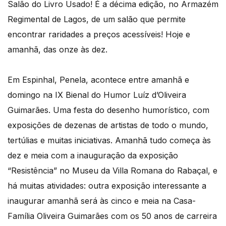
Salão do Livro Usado! É a décima edição, no Armazém
Regimental de Lagos, de um salão que permite
encontrar raridades a preços acessíveis! Hoje e
amanhã, das onze às dez.
Em Espinhal, Penela, acontece entre amanhã e
domingo na IX Bienal do Humor Luíz d’Oliveira
Guimarães. Uma festa do desenho humorístico, com
exposições de dezenas de artistas de todo o mundo,
tertúlias e muitas iniciativas. Amanhã tudo começa às
dez e meia com a inauguração da exposição
“Resistência” no Museu da Villa Romana do Rabaçal, e
há muitas atividades: outra exposição interessante a
inaugurar amanhã será às cinco e meia na Casa-
Família Oliveira Guimarães com os 50 anos de carreira