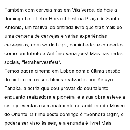
Também com cerveja mas em Vila Verde, de hoje a
domingo há o Letra Harvest Fest na Praça de Santo
António, um festival de entrada livre que traz mais de
uma centena de cervejas e várias experiências
cervejeiras, com workshops, caminhadas e concertos,
como um tributo a António Variações! Mais nas redes
sociais, “letrahervestfest”.
Temos agora cinema em Lisboa com a última sessão
do ciclo com os seis filmes realizados por Kinuyo
Tanaka, a actriz que deu provas do seu talento
enquanto realizadora e pioneira, e a sua obra esteve a
ser apresentada semanalmente no auditório do Museu
do Oriente. O filme deste domingo é “Senhora Ogin”, e
poderá ser visto às seis, e a entrada é livre! Mais