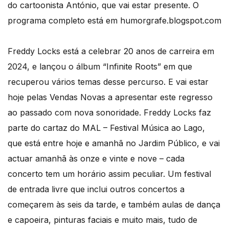
do cartoonista António, que vai estar presente. O
programa completo está em humorgrafe.blogspot.com
Freddy Locks está a celebrar 20 anos de carreira em
2024, e lançou o álbum “Infinite Roots” em que
recuperou vários temas desse percurso. E vai estar
hoje pelas Vendas Novas a apresentar este regresso
ao passado com nova sonoridade. Freddy Locks faz
parte do cartaz do MAL – Festival Música ao Lago,
que está entre hoje e amanhã no Jardim Público, e vai
actuar amanhã às onze e vinte e nove – cada
concerto tem um horário assim peculiar. Um festival
de entrada livre que inclui outros concertos a
começarem às seis da tarde, e também aulas de dança
e capoeira, pinturas faciais e muito mais, tudo de