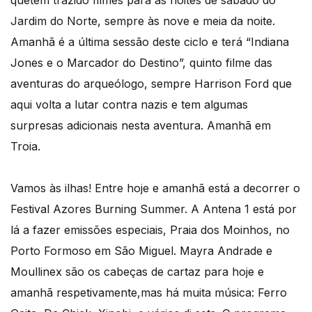
Jardim do Norte, sempre às nove e meia da noite.
Amanhã é a última sessão deste ciclo e terá “Indiana
Jones e o Marcador do Destino”, quinto filme das
aventuras do arqueólogo, sempre Harrison Ford que
aqui volta a lutar contra nazis e tem algumas
surpresas adicionais nesta aventura. Amanhã em
Troia.
Vamos às ilhas! Entre hoje e amanhã está a decorrer o
Festival Azores Burning Summer. A Antena 1 está por
lá a fazer emissões especiais, Praia dos Moinhos, no
Porto Formoso em São Miguel. Mayra Andrade e
Moullinex são os cabeças de cartaz para hoje e
amanhã respetivamente,mas há muita música: Ferro