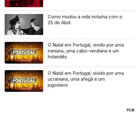
Como mudou a vida noturna com o
25 de Abril
O Natal em Portugal, vivido por uma
iraniana, uma cabo-verdiana e um
holandês
O Natal em Portugal, vivido por uma
ucraniana, uma afegã e um
jugoslavo
PUB