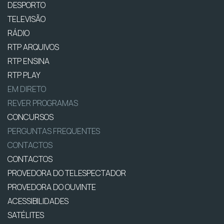
DESPORTO
TELEVISÃO
RÁDIO
RTP ARQUIVOS
RTP ENSINA
RTP PLAY
EM DIRETO
REVER PROGRAMAS
CONCURSOS
PERGUNTAS FREQUENTES
CONTACTOS
CONTACTOS
PROVEDORA DO TELESPECTADOR
PROVEDORA DO OUVINTE
ACESSIBILIDADES
SATÉLITES