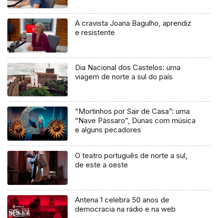
A cravista Joana Bagulho, aprendiz
e resistente
Dia Nacional dos Castelos: uma
viagem de norte a sul do país
“Mortinhos por Sair de Casa”: uma
“Nave Pássaro”, Dunas com música
e alguns pecadores
O teatro português de norte a sul,
de este a oeste
Antena 1 celebra 50 anos de
democracia na rádio e na web