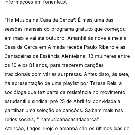
informações em foriente.pt
“Há Música na Casa da Cerca”! É mais uma das
sessões mensais do programa gratuito que começou
em maio e vai até outubro. Amanhã às nove e meia a
Casa da Cerca em Almada recebe Paulo Ribeiro e as
Cantadeiras da Essência Alentejana, 18 mulheres entre
os 19 e os 81 anos, para trazerem canções
tradicionais com várias surpresas. Antes disto, às sete,
há apresentação de uma playlist por Teresa Reis: a
socióloga que fez parte da resistência no movimento
estudantil e sindical pré 25 de Abril foi convidada a
partilhar uma seleção de canções. Saibam mais nas
redes sociais, ” hamusicanacasadacerca”.
Atenção, Lagos! Hoje e amanhã são os últimos dias do