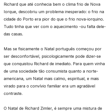
Richard que até conhecia bem o clima frio de Nova
Iorque, descobriu um problema inesperado: o frio na
cidade do Porto era pior do que o frio nova-iorquino.
Tudo tinha que ver com o aquecimento -ou falta dele-
das casas.
Mas se fisicamente o Natal português começou por
ser desconfortável, psicologicamente pode dizer-se
que conquistou Richard de imediato. Para quem vinha
de uma sociedade tão consumista quanto a norte-
americana, um Natal mais calmo, espiritual, e mais
virado para o convívio familiar era um agradável
contraste.
O Natal de Richard Zimler, é sempre uma mistura de