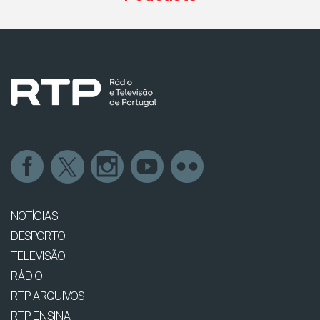
NOTÍCIAS
DESPORTO
TELEVISÃO
RÁDIO
RTP ARQUIVOS
RTP ENSINA