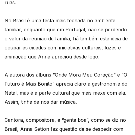
ruas.
No Brasil é uma festa mais fechada no ambiente
familiar, enquanto que em Portugal, não se perdendo
o valor da reunião de família, há também esta ideia de
ocupar as cidades com iniciativas culturais, luzes e
animação que Anna apreciou desde logo.
A autora dos álbuns “Onde Mora Meu Coração” e “O
Futuro é Mais Bonito” aprecia claro a gastronomia do
Natal, mas é a parte cultural que mais mexe com ela.
Assim, tinha de nos dar música.
Cantora, compositora, e “gente boa”, como se diz no
Brasil, Anna Setton faz questão de se despedir com