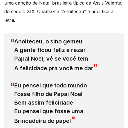
uma canção de Natal brasileira típica de Assis Valente,
do seculo XIX. Chama-se “Anoiteceu” e aqui fica a
letra.
Anoiteceu, o sino gemeu
A gente ficou feliz a rezar
Papai Noel, vê se você tem
A felicidade pra você me dar
Eu pensei que todo mundo
Fosse filho de Papai Noel
Bem assim felicidade
Eu pensei que fosse uma
Brincadeira de papel