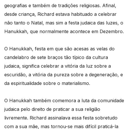
geografias e também de tradições religiosas. Afinal,
desde criança, Richard estava habituado a celebrar
não tanto o Natal, mas sim a festa judaica das luzes, o
Hanukkah, que normalmente acontece em Dezembro.
O Hanukkah, festa em que são acesas as velas do
candelabro de sete braços tão típico da cultura
judaica, significa celebrar a vitória da luz sobre a
escuridão, a vitória da pureza sobre a degeneração, e
da espiritualidade sobre o materialismo.
O Hanukkah também comemora a luta da comunidade
judaica pelo direito de praticar a sua religião
livremente. Richard assinalava essa festa sobretudo
com a sua mãe, mas tornou-se mais difícil praticá-la