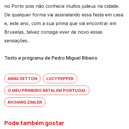
no Porto pois não conhece muitos judeus na cidade.
De qualquer forma vai assinalando essa festa em casa
e, este ano, com a sua prima que vai encontrar em
Bruxelas, talvez consiga viver de novo essas
sensações.
Texto e programa de Pedro Miguel Ribeiro
ANNA SETTON
LUCY PEPPER
O MEU PRIMEIRO NATAL EM PORTUGAL
RICHARD ZIMLER
Pode também gostar