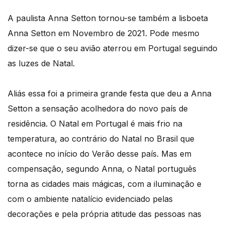
música!
A paulista Anna Setton tornou-se também a lisboeta
Anna Setton em Novembro de 2021. Pode mesmo
dizer-se que o seu avião aterrou em Portugal seguindo
as luzes de Natal.
Aliás essa foi a primeira grande festa que deu a Anna
Setton a sensação acolhedora do novo país de
residência. O Natal em Portugal é mais frio na
temperatura, ao contrário do Natal no Brasil que
acontece no início do Verão desse país. Mas em
compensação, segundo Anna, o Natal português
torna as cidades mais mágicas, com a iluminação e
com o ambiente natalício evidenciado pelas
decorações e pela própria atitude das pessoas nas