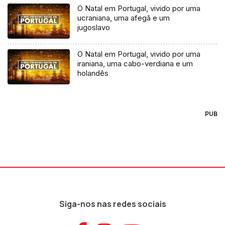
O Natal em Portugal, vivido por uma
ucraniana, uma afegã e um
jugoslavo
O Natal em Portugal, vivido por uma
iraniana, uma cabo-verdiana e um
holandês
PUB
Siga-nos nas redes sociais