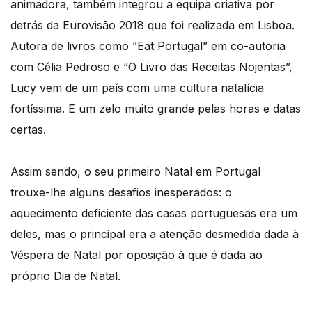
animadora, também integrou a equipa criativa por
detrás da Eurovisão 2018 que foi realizada em Lisboa.
Autora de livros como ”Eat Portugal” em co-autoria
com Célia Pedroso e “O Livro das Receitas Nojentas”,
Lucy vem de um país com uma cultura natalícia
fortíssima. E um zelo muito grande pelas horas e datas
certas.
Assim sendo, o seu primeiro Natal em Portugal
trouxe-lhe alguns desafios inesperados: o
aquecimento deficiente das casas portuguesas era um
deles, mas o principal era a atenção desmedida dada à
Véspera de Natal por oposição à que é dada ao
próprio Dia de Natal.