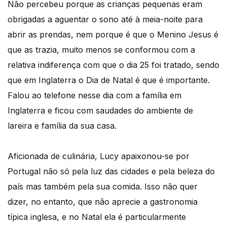
Não percebeu porque as crianças pequenas eram
obrigadas a aguentar o sono até à meia-noite para
abrir as prendas, nem porque é que o Menino Jesus é
que as trazia, muito menos se conformou com a
relativa indiferença com que o dia 25 foi tratado, sendo
que em Inglaterra o Dia de Natal é que é importante.
Falou ao telefone nesse dia com a família em
Inglaterra e ficou com saudades do ambiente de
lareira e família da sua casa.
Aficionada de culinária, Lucy apaixonou-se por
Portugal não só pela luz das cidades e pela beleza do
país mas também pela sua comida. Isso não quer
dizer, no entanto, que não aprecie a gastronomia
típica inglesa, e no Natal ela é particularmente