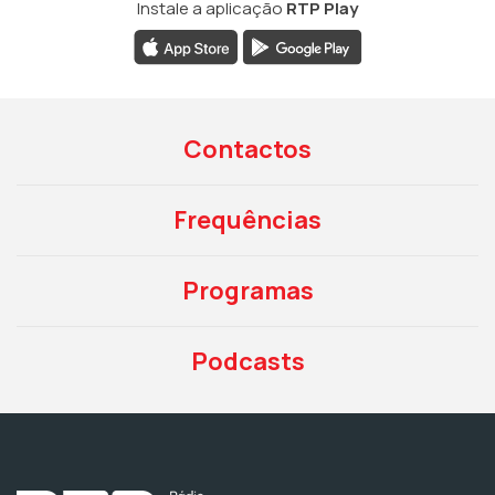
Instale a aplicação
RTP Play
Contactos
Frequências
Programas
Podcasts