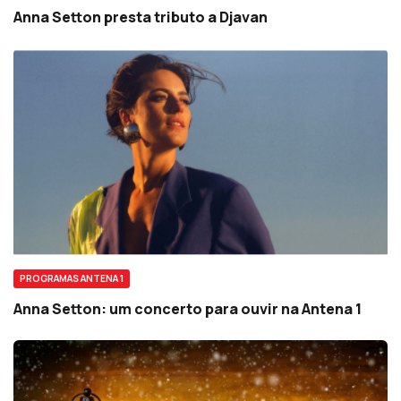
Anna Setton presta tributo a Djavan
PROGRAMAS ANTENA 1
Anna Setton: um concerto para ouvir na Antena 1