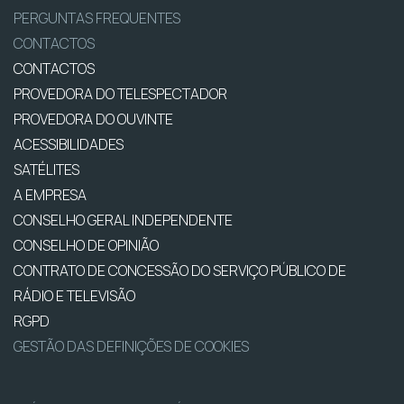
PERGUNTAS FREQUENTES
CONTACTOS
CONTACTOS
PROVEDORA DO TELESPECTADOR
PROVEDORA DO OUVINTE
ACESSIBILIDADES
SATÉLITES
A EMPRESA
CONSELHO GERAL INDEPENDENTE
CONSELHO DE OPINIÃO
CONTRATO DE CONCESSÃO DO SERVIÇO PÚBLICO DE
RÁDIO E TELEVISÃO
RGPD
GESTÃO DAS DEFINIÇÕES DE COOKIES