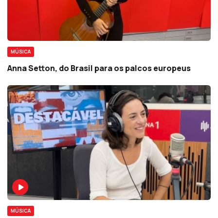
MÚSICA
Anna Setton, do Brasil para os palcos europeus
MÚSICA