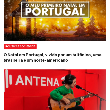
POLÍTICA E SOCIEDADE
O Natal em Portugal, vivido por um britânico, uma
brasileira e um norte-americano