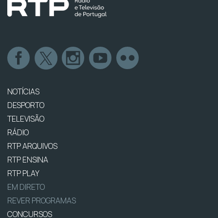
NOTÍCIAS
DESPORTO
TELEVISÃO
RÁDIO
RTP ARQUIVOS
RTP ENSINA
RTP PLAY
EM DIRETO
REVER PROGRAMAS
CONCURSOS