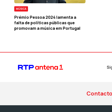
MÚSICA
Prémio Pessoa 2024 lamenta a
falta de políticas públicas que
promovam a música em Portugal
Si
Contact