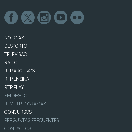
NOTÍCIAS
DESPORTO
TELEVISÃO
RÁDIO
RTP ARQUIVOS
RTP ENSINA
RTP PLAY
EM DIRETO
REVER PROGRAMAS
CONCURSOS
PERGUNTAS FREQUENTES
CONTACTOS