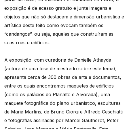
exposição é de acesso gratuito e junta imagens e
objetos que não só destacam a dimensão urbanística e
artística deste feito como evocam também os
“candangos”, ou seja, aqueles que construíram as
suas ruas e edifícios.
A exposição, com curadoria de Danielle Athayde
(autora de uma tese de mestrado sobre este tema),
apresenta cerca de 300 obras de arte e documentos,
entre os quais encontramos maquetes de edifícios
(como os palácios do Planalto e Alvorada), uma
maquete fotográfica do plano urbanístico, esculturas
de Maria Martins, de Bruno Giorgi e Alfredo Ceschiatti
e fotografias assinadas por Marcel Gautherot, Peter
Scheier, Jean Manzon e Mário Fontenelle. Este