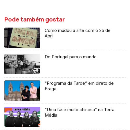
Pode também gostar
Como mudou a arte com o 25 de
Abril
De Portugal para o mundo
“Programa da Tarde” em direto de
Braga
“Uma fase muito chinesa” na Terra
Média