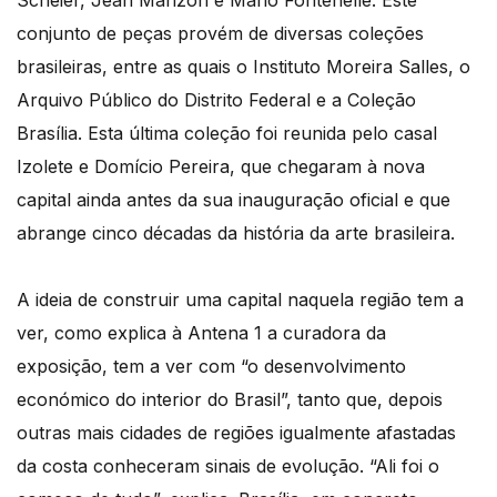
conjunto de peças provém de diversas coleções
brasileiras, entre as quais o Instituto Moreira Salles, o
Arquivo Público do Distrito Federal e a Coleção
Brasília. Esta última coleção foi reunida pelo casal
Izolete e Domício Pereira, que chegaram à nova
capital ainda antes da sua inauguração oficial e que
abrange cinco décadas da história da arte brasileira.
A ideia de construir uma capital naquela região tem a
ver, como explica à Antena 1 a curadora da
exposição, tem a ver com “o desenvolvimento
económico do interior do Brasil”, tanto que, depois
outras mais cidades de regiões igualmente afastadas
da costa conheceram sinais de evolução. “Ali foi o