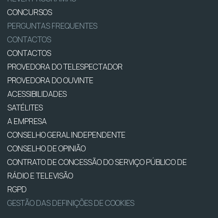
CONCURSOS
PERGUNTAS FREQUENTES
CONTACTOS
CONTACTOS
PROVEDORA DO TELESPECTADOR
PROVEDORA DO OUVINTE
ACESSIBILIDADES
SATÉLITES
A EMPRESA
CONSELHO GERAL INDEPENDENTE
CONSELHO DE OPINIÃO
CONTRATO DE CONCESSÃO DO SERVIÇO PÚBLICO DE
RÁDIO E TELEVISÃO
RGPD
GESTÃO DAS DEFINIÇÕES DE COOKIES