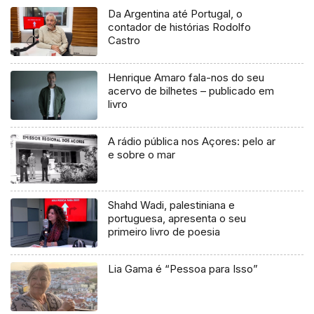
Da Argentina até Portugal, o
contador de histórias Rodolfo
Castro
Henrique Amaro fala-nos do seu
acervo de bilhetes – publicado em
livro
A rádio pública nos Açores: pelo ar
e sobre o mar
Shahd Wadi, palestiniana e
portuguesa, apresenta o seu
primeiro livro de poesia
Lia Gama é “Pessoa para Isso”