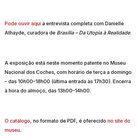
Pode ouvir aqui
a entrevista completa com Danielle
Athayde, curadora de
Brasília – Da Utopia à Realidade
.
A exposição está neste momento patente no Museu
Nacional dos Coches, com horário de terça a domingo
– das 10h00–18h00 (última entrada às 17h30). Encerra
à hora do almoço, das 13h00–14h00.
O catálogo
, no formato de PDF, é oferecido
no site do
museu
.