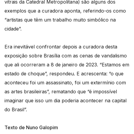
vitrais da Catedral Metropolitana) são alguns dos
exemplos que a curadora aponta, referindo-os como
“artistas que têm um trabalho muito simbólico na
cidade”.
Era inevitável confrontar depois a curadora desta
exposição sobre Brasília com as cenas de vandalismo
que ali ocorreram a 8 de janeiro de 2023. “Estamos em
estado de choque”, respondeu. E acrescenta: “o que
aconteceu foi um assassinato, foi um extermínio com
as artes brasileiras”, rematando que “é impossível
imaginar que isso um dia poderia acontecer na capital
do Brasil”.
Texto de Nuno Galopim