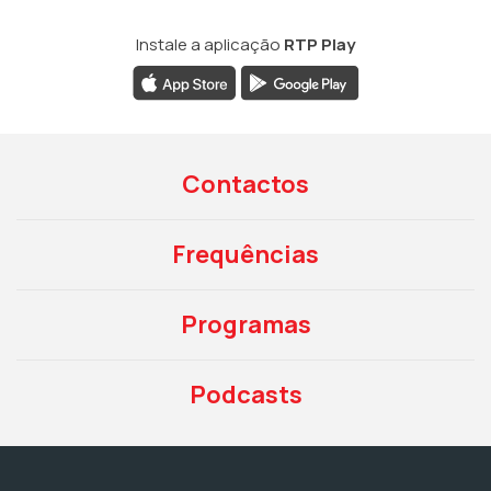
Instale a aplicação
RTP Play
Contactos
Frequências
Programas
Podcasts