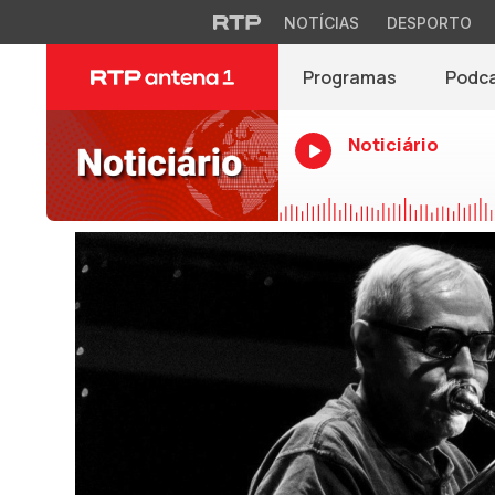
NOTÍCIAS
DESPORTO
Programas
Podc
Noticiário