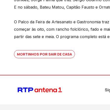
E no sábado, Bateu Matou, Capitão Fausto e Ornato
O Palco da Feira de Artesanato e Gastronomia tra
começar às oito, com rancho folclórico, fado e mai
partir das sete e meia. O programa completo está e
MORTINHOS POR SAIR DE CASA
Si