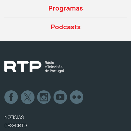
Programas
Podcasts
NOTÍCIAS
DESPORTO