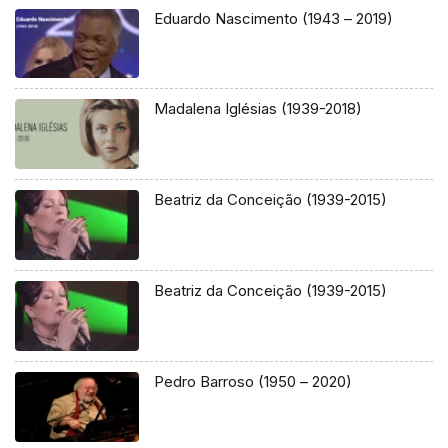
Eduardo Nascimento (1943 – 2019)
Madalena Iglésias (1939-2018)
Beatriz da Conceição (1939-2015)
Beatriz da Conceição (1939-2015)
Pedro Barroso (1950 – 2020)