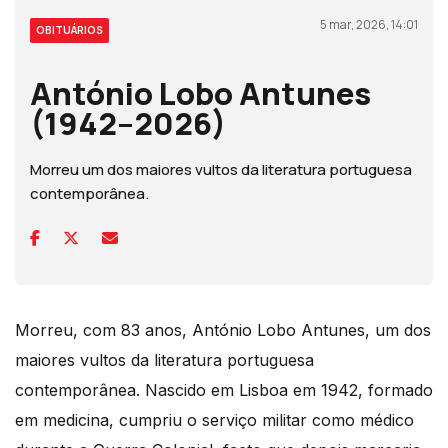
5 mar, 2026, 14:01
OBITUÁRIOS
António Lobo Antunes
(1942–2026)
Morreu um dos maiores vultos da literatura portuguesa
contemporânea.
Morreu, com 83 anos, António Lobo Antunes, um dos
maiores vultos da literatura portuguesa
contemporânea. Nascido em Lisboa em 1942, formado
em medicina, cumpriu o serviço militar como médico