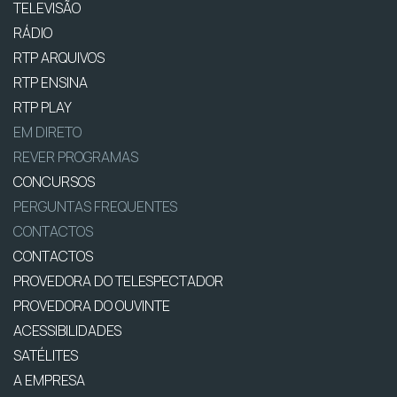
TELEVISÃO
RÁDIO
RTP ARQUIVOS
RTP ENSINA
RTP PLAY
EM DIRETO
REVER PROGRAMAS
CONCURSOS
PERGUNTAS FREQUENTES
CONTACTOS
CONTACTOS
PROVEDORA DO TELESPECTADOR
PROVEDORA DO OUVINTE
ACESSIBILIDADES
SATÉLITES
A EMPRESA