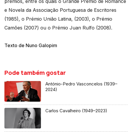
prémios, entre os quais o Grande Prémio de Romance
e Novela da Associação Portuguesa de Escritores
(1985), o Prémio União Latina, (2003), o Prémio
Camões (2007) ou o Prémio Juan Rulfo (2008).
Texto de Nuno Galopim
Pode também gostar
António-Pedro Vasconcelos (1939–
2024)
Carlos Cavalheiro (1949–2023)