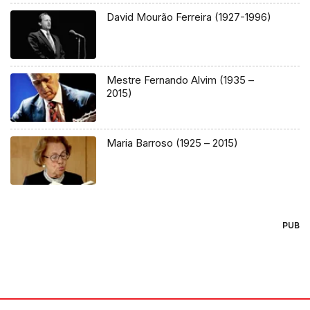
David Mourão Ferreira (1927-1996)
Mestre Fernando Alvim (1935 –
2015)
Maria Barroso (1925 – 2015)
PUB