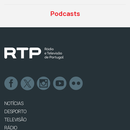
Podcasts
NOTÍCIAS
DESPORTO
TELEVISÃO
RÁDIO