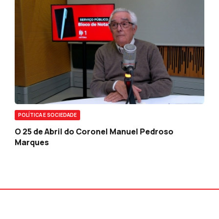
POLÍTICA E SOCIEDADE
O 25 de Abril do Coronel Manuel Pedroso
Marques