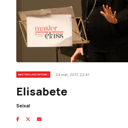
24 mar, 2017, 23:41
MASTERCLASS ANTENA 1
Elisabete
Seixal