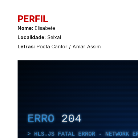
PERFIL
Nome:
Elisabete
Localidade:
Seixal
Letras:
Poeta Cantor / Amar Assim