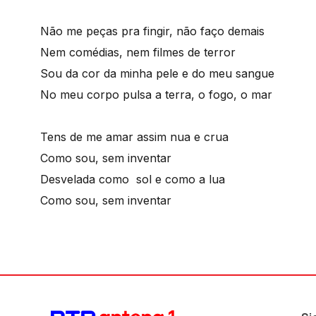
Não me peças pra fingir, não faço demais
Nem comédias, nem filmes de terror
Sou da cor da minha pele e do meu sangue
No meu corpo pulsa a terra, o fogo, o mar
Tens de me amar assim nua e crua
Como sou, sem inventar
Desvelada como sol e como a lua
Como sou, sem inventar