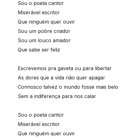
Sou o poeta cantor
Miserável escritor
Que ninguém quer ouvir
Sou um pobre criador
Sou um louco amador
Que sabe ser feliz
Escrevemos pra gaveta ou para libertar
As dores que a vida não quer apagar
Connosco talvez o mundo fosse mais belo
Sem a indiferença para nos calar
Sou o poeta cantor
Miserável escritor
Que ninguém quer ouvir