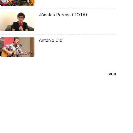
Jónatas Pereira (TOTA)
António Cid
PUB