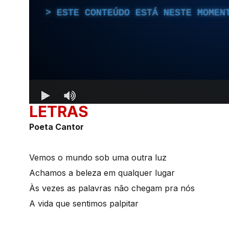
LETRAS
Poeta Cantor
Vemos o mundo sob uma outra luz
Achamos a beleza em qualquer lugar
Às vezes as palavras não chegam pra nós
A vida que sentimos palpitar