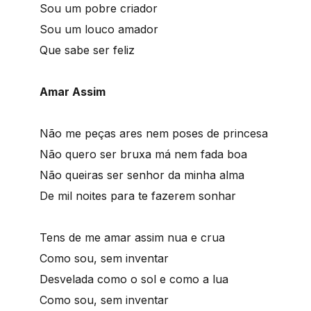
Sou um pobre criador
Sou um louco amador
Que sabe ser feliz
Amar Assim
Não me peças ares nem poses de princesa
Não quero ser bruxa má nem fada boa
Não queiras ser senhor da minha alma
De mil noites para te fazerem sonhar
Tens de me amar assim nua e crua
Como sou, sem inventar
Desvelada como o sol e como a lua
Como sou, sem inventar