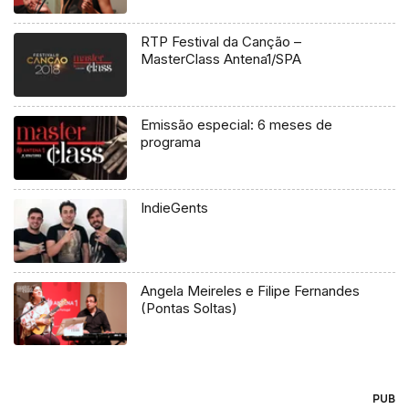
RTP Festival da Canção –
MasterClass Antena1/SPA
Emissão especial: 6 meses de
programa
IndieGents
Angela Meireles e Filipe Fernandes
(Pontas Soltas)
PUB