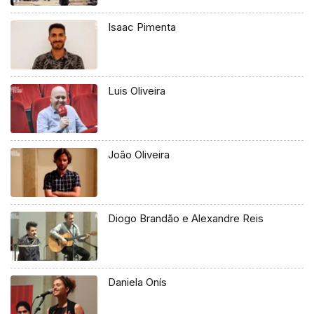
Isaac Pimenta
Luis Oliveira
João Oliveira
Diogo Brandão e Alexandre Reis
Daniela Onís