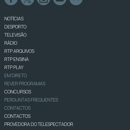
NOTÍCIAS
DESPORTO
TELEVISÃO
RÁDIO
RTP ARQUIVOS
RTP ENSINA
RTP PLAY
EM DIRETO
REVER PROGRAMAS
CONCURSOS
PERGUNTAS FREQUENTES
CONTACTOS
CONTACTOS
PROVEDORA DO TELESPECTADOR