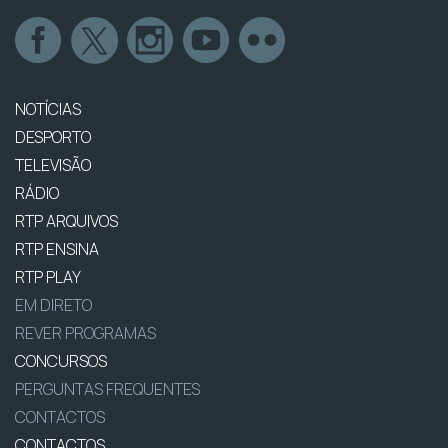
NOTÍCIAS
DESPORTO
TELEVISÃO
RÁDIO
RTP ARQUIVOS
RTP ENSINA
RTP PLAY
EM DIRETO
REVER PROGRAMAS
CONCURSOS
PERGUNTAS FREQUENTES
CONTACTOS
CONTACTOS