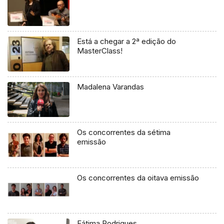
Está a chegar a 2ª edição do
MasterClass!
Madalena Varandas
Os concorrentes da sétima
emissão
Os concorrentes da oitava emissão
Fátima Rodrigues