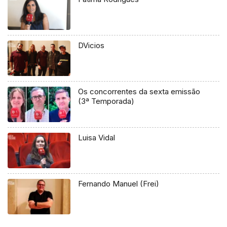
DVicios
Os concorrentes da sexta emissão
(3ª Temporada)
Luisa Vidal
Fernando Manuel (Frei)