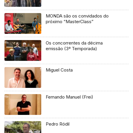
MONDA são os convidados do
próximo “MasterClass”
Os concorrentes da décima
emissão (3ª Temporada)
Miguel Costa
Fernando Manuel (Frei)
Pedro Ródil