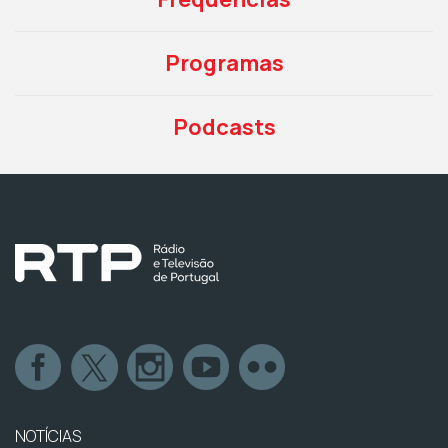
Programas
Podcasts
NOTÍCIAS