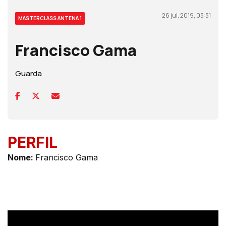
26 jul, 2019, 05:51
MASTERCLASS ANTENA 1
Francisco Gama
Guarda
PERFIL
Nom
e:
Francisco Gama