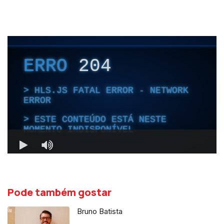
Pode também gostar
Bruno Batista