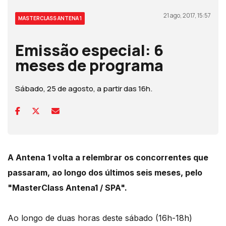
21 ago, 2017, 15:57
MASTERCLASS ANTENA 1
Emissão especial: 6
meses de programa
Sábado, 25 de agosto, a partir das 16h.
A Antena 1 volta a relembrar os concorrentes que
passaram, ao longo dos últimos seis meses, pelo
"MasterClass Antena1 / SPA".
Ao longo de duas horas deste sábado (16h-18h)