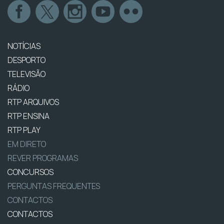
NOTÍCIAS
DESPORTO
TELEVISÃO
RÁDIO
RTP ARQUIVOS
RTP ENSINA
RTP PLAY
EM DIRETO
REVER PROGRAMAS
CONCURSOS
PERGUNTAS FREQUENTES
CONTACTOS
CONTACTOS