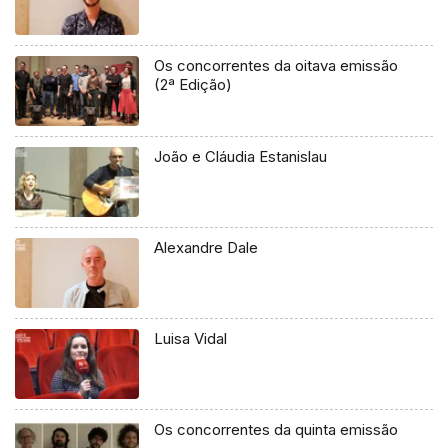
Os concorrentes da oitava emissão
(2ª Edição)
João e Cláudia Estanislau
Alexandre Dale
Luisa Vidal
Os concorrentes da quinta emissão