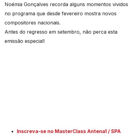
Noémia Gonçalves recorda alguns momentos vividos
no programa que desde fevereiro mostra novos
compositores nacionais.
Antes do regresso em setembro, não perca esta
emissão especial!
Inscreva-se no MasterClass Antena1 / SPA