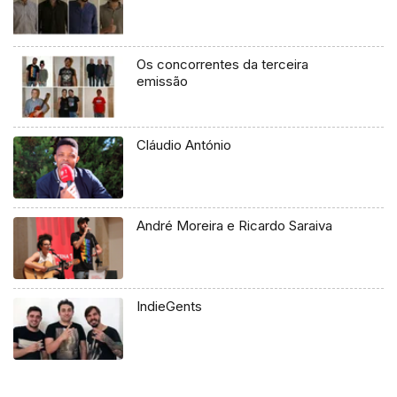
Os concorrentes da terceira
emissão
Cláudio António
André Moreira e Ricardo Saraiva
IndieGents