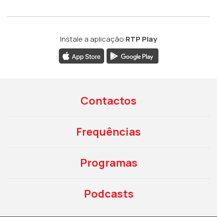
Instale a aplicação
RTP Play
Contactos
Frequências
Programas
Podcasts