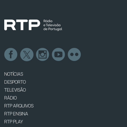
NOTÍCIAS
DESPORTO
TELEVISÃO
RÁDIO
RTP ARQUIVOS
RTP ENSINA
RTP PLAY