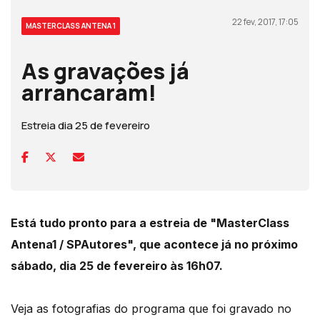
22 fev, 2017, 17:05
MASTERCLASS ANTENA 1
As gravações já
arrancaram!
Estreia dia 25 de fevereiro
Está tudo pronto para a estreia de "MasterClass
Antena1 / SPAutores", que acontece já no próximo
sábado, dia 25 de fevereiro às 16h07.
Veja as fotografias do programa que foi gravado no