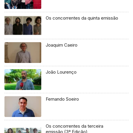
Os concorrentes da quinta emissão
Joaquim Caeiro
João Lourenço
Fernando Soeiro
Os concorrentes da terceira
emissão (3ª Edição)