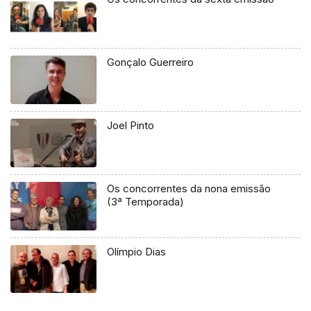
Gonçalo Guerreiro
Joel Pinto
Os concorrentes da nona emissão
(3ª Temporada)
Olímpio Dias