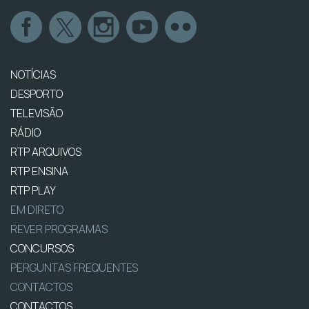
NOTÍCIAS
DESPORTO
TELEVISÃO
RÁDIO
RTP ARQUIVOS
RTP ENSINA
RTP PLAY
EM DIRETO
REVER PROGRAMAS
CONCURSOS
PERGUNTAS FREQUENTES
CONTACTOS
CONTACTOS