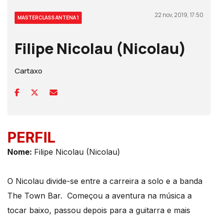
22 nov, 2019, 17:50
MASTERCLASS ANTENA 1
Filipe Nicolau (Nicolau)
Cartaxo
PERFIL
Nom
e:
Filipe Nicolau (Nicolau)
O Nicolau divide-se entre a carreira a solo e a banda
The Town Bar. Começou a aventura na música a
tocar baixo, passou depois para a guitarra e mais