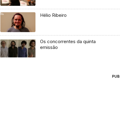
Hélio Ribeiro
Os concorrentes da quinta
emissão
PUB