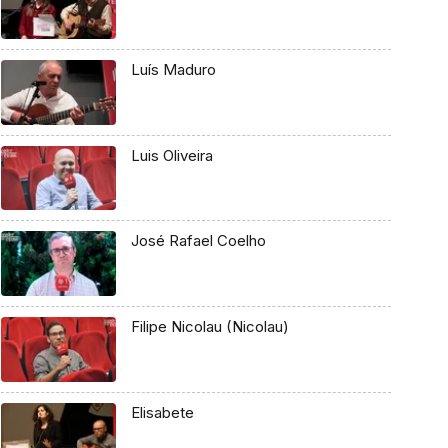
Luís Maduro
Luis Oliveira
José Rafael Coelho
Filipe Nicolau (Nicolau)
Elisabete