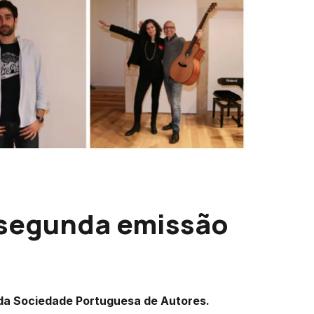
 segunda emissão
da Sociedade Portuguesa de Autores.