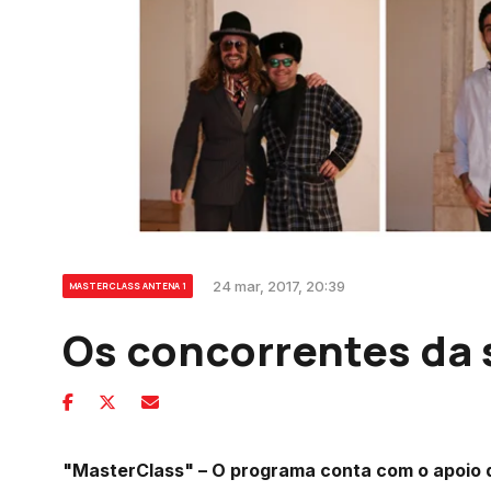
24 mar, 2017, 20:39
MASTERCLASS ANTENA 1
Os concorrentes da
"MasterClass" – O programa conta com o apoio 