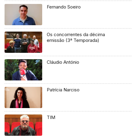
Fernando Soeiro
Os concorrentes da décima
emissão (3ª Temporada)
Cláudio António
Patrícia Narciso
TIM