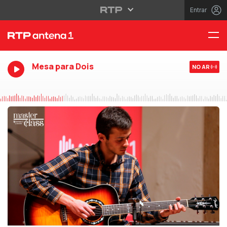
Entrar
Mesa para Dois
NO AR