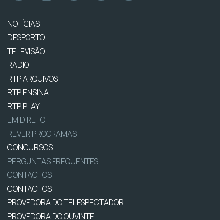
NOTÍCIAS
DESPORTO
TELEVISÃO
RÁDIO
RTP ARQUIVOS
RTP ENSINA
RTP PLAY
EM DIRETO
REVER PROGRAMAS
CONCURSOS
PERGUNTAS FREQUENTES
CONTACTOS
CONTACTOS
PROVEDORA DO TELESPECTADOR
PROVEDORA DO OUVINTE