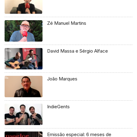
Zé Manuel Martins
David Massa e Sérgio Alface
João Marques
IndieGents
Emissão especial: 6 meses de