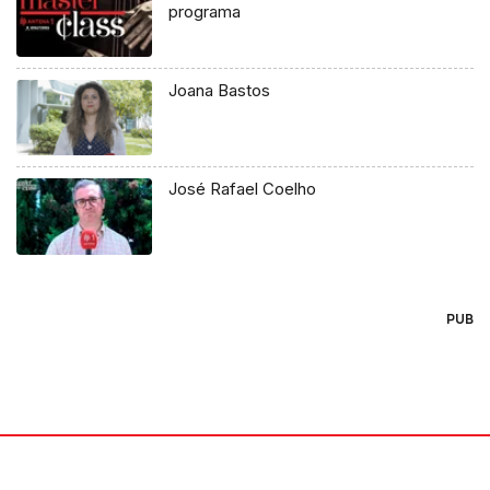
programa
Joana Bastos
José Rafael Coelho
PUB