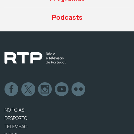
Podcasts
NOTÍCIAS
DESPORTO
TELEVISÃO