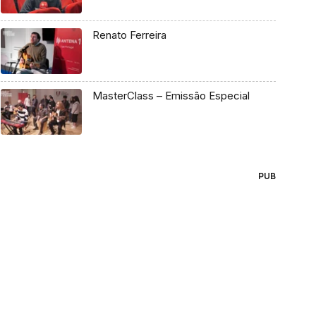
Renato Ferreira
MasterClass – Emissão Especial
PUB