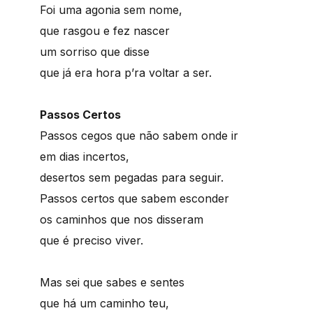
Foi uma agonia sem nome,
que rasgou e fez nascer
um sorriso que disse
que já era hora p’ra voltar a ser.
Passos Certos
Passos cegos que não sabem onde ir
em dias incertos,
desertos sem pegadas para seguir.
Passos certos que sabem esconder
os caminhos que nos disseram
que é preciso viver.
Mas sei que sabes e sentes
que há um caminho teu,