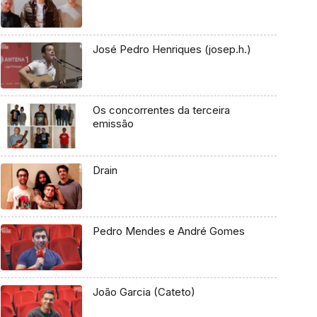
José Pedro Henriques (josep.h.)
Os concorrentes da terceira
emissão
Drain
Pedro Mendes e André Gomes
João Garcia (Cateto)