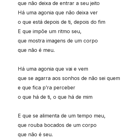
que não deixa de entrar a seu jeito
Há uma agonia que não deixa ver
o que está depois de ti, depois do fim
E que impõe um ritmo seu,
que mostra imagens de um corpo
que não é meu.
Há uma agonia que vai e vem
que se agarra aos sonhos de não sei quem
e que fica p’ra perceber
o que há de ti, o que há de mim
E que se alimenta de um tempo meu,
que rouba bocados de um corpo
que não é seu.