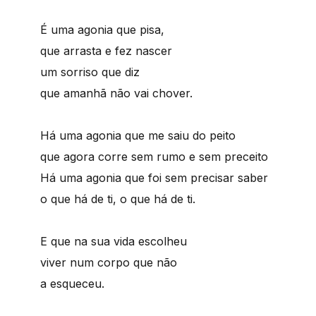
É uma agonia que pisa,
que arrasta e fez nascer
um sorriso que diz
que amanhã não vai chover.
Há uma agonia que me saiu do peito
que agora corre sem rumo e sem preceito
Há uma agonia que foi sem precisar saber
o que há de ti, o que há de ti.
E que na sua vida escolheu
viver num corpo que não
a esqueceu.