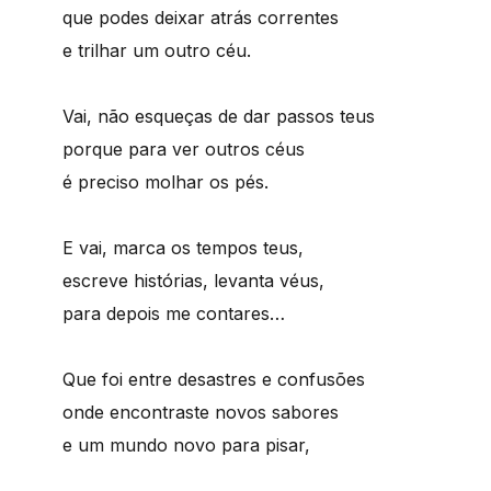
que podes deixar atrás correntes
e trilhar um outro céu.
Vai, não esqueças de dar passos teus
porque para ver outros céus
é preciso molhar os pés.
E vai, marca os tempos teus,
escreve histórias, levanta véus,
para depois me contares…
Que foi entre desastres e confusões
onde encontraste novos sabores
e um mundo novo para pisar,