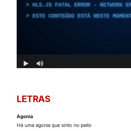
LETRAS
Agonia
Há uma agonia que sinto no peito