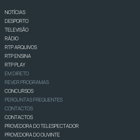
NOTÍCIAS
DESPORTO
TELEVISÃO
RÁDIO
RTP ARQUIVOS
RTP ENSINA
RTP PLAY
EM DIRETO
REVER PROGRAMAS
CONCURSOS
PERGUNTAS FREQUENTES
CONTACTOS
CONTACTOS
PROVEDORA DO TELESPECTADOR
PROVEDORA DO OUVINTE