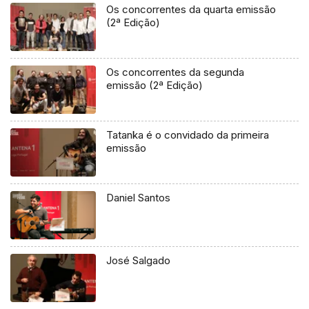
Os concorrentes da quarta emissão
(2ª Edição)
Os concorrentes da segunda
emissão (2ª Edição)
Tatanka é o convidado da primeira
emissão
Daniel Santos
José Salgado