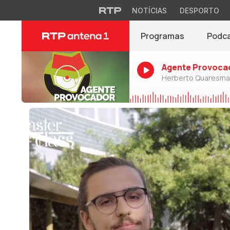
NOTÍCIAS
DESPORTO
Programas
Podc
Agente Provoca
Herberto Quaresma