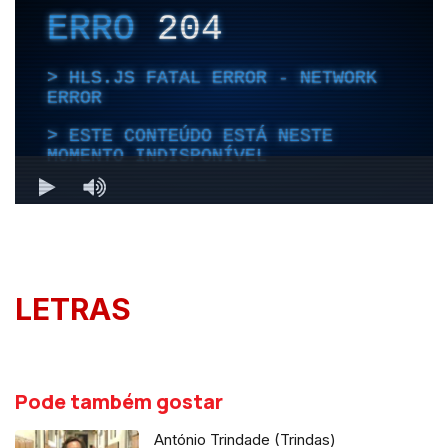
LETRAS
Pode também gostar
António Trindade (Trindas)