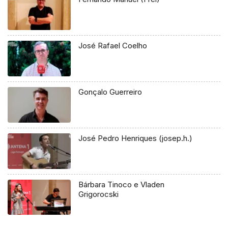
José Rafael Coelho
Gonçalo Guerreiro
José Pedro Henriques (josep.h.)
Bárbara Tinoco e Vladen
Grigorocski