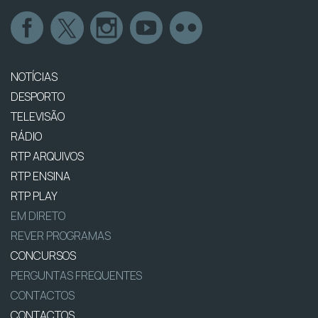
NOTÍCIAS
DESPORTO
TELEVISÃO
RÁDIO
RTP ARQUIVOS
RTP ENSINA
RTP PLAY
EM DIRETO
REVER PROGRAMAS
CONCURSOS
PERGUNTAS FREQUENTES
CONTACTOS
CONTACTOS