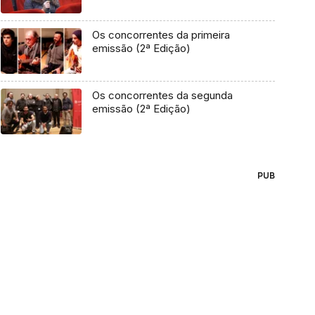
Os concorrentes da primeira
emissão (2ª Edição)
Os concorrentes da segunda
emissão (2ª Edição)
PUB