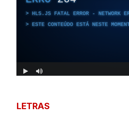
LETRAS