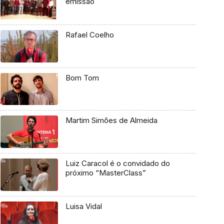
emissão
Rafael Coelho
Bom Tom
Martim Simões de Almeida
Luiz Caracol é o convidado do
próximo “MasterClass”
Luisa Vidal