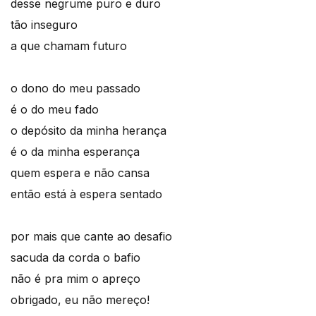
desse negrume puro e duro
tão inseguro
a que chamam futuro
o dono do meu passado
é o do meu fado
o depósito da minha herança
é o da minha esperança
quem espera e não cansa
então está à espera sentado
por mais que cante ao desafio
sacuda da corda o bafio
não é pra mim o apreço
obrigado, eu não mereço!