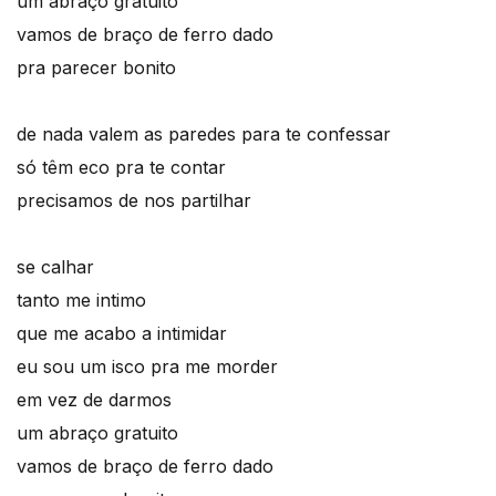
um abraço gratuito
vamos de braço de ferro dado
pra parecer bonito
de nada valem as paredes para te confessar
só têm eco pra te contar
precisamos de nos partilhar
se calhar
tanto me intimo
que me acabo a intimidar
eu sou um isco pra me morder
em vez de darmos
um abraço gratuito
vamos de braço de ferro dado