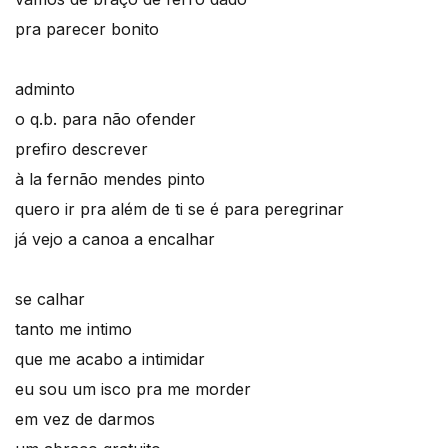
pra parecer bonito
adminto
o q.b. para não ofender
prefiro descrever
à la fernão mendes pinto
quero ir pra além de ti se é para peregrinar
já vejo a canoa a encalhar
se calhar
tanto me intimo
que me acabo a intimidar
eu sou um isco pra me morder
em vez de darmos