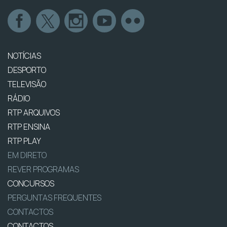
NOTÍCIAS
DESPORTO
TELEVISÃO
RÁDIO
RTP ARQUIVOS
RTP ENSINA
RTP PLAY
EM DIRETO
REVER PROGRAMAS
CONCURSOS
PERGUNTAS FREQUENTES
CONTACTOS
CONTACTOS