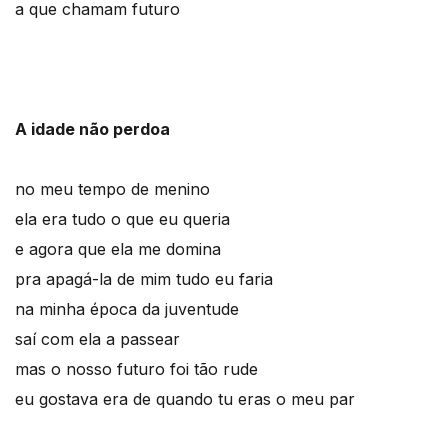
a que chamam futuro
A idade não perdoa
no meu tempo de menino
ela era tudo o que eu queria
e agora que ela me domina
pra apagá-la de mim tudo eu faria
na minha época da juventude
saí com ela a passear
mas o nosso futuro foi tão rude
eu gostava era de quando tu eras o meu par