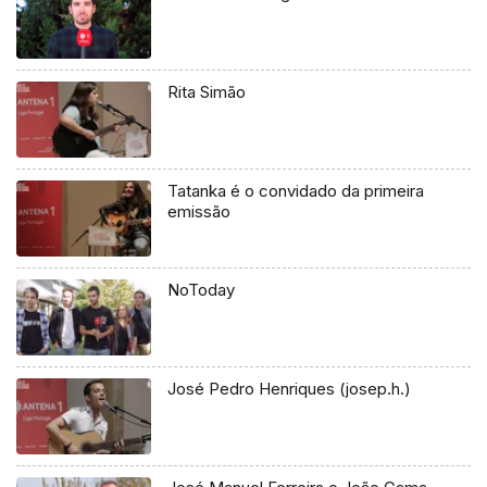
Rita Simão
Tatanka é o convidado da primeira
emissão
NoToday
José Pedro Henriques (josep.h.)