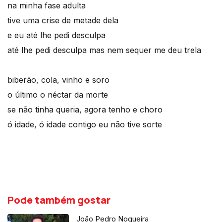
na minha fase adulta
tive uma crise de metade dela
e eu até lhe pedi desculpa
até lhe pedi desculpa mas nem sequer me deu trela
biberão, cola, vinho e soro
o último o néctar da morte
se não tinha queria, agora tenho e choro
ó idade, ó idade contigo eu não tive sorte
Pode também gostar
João Pedro Nogueira