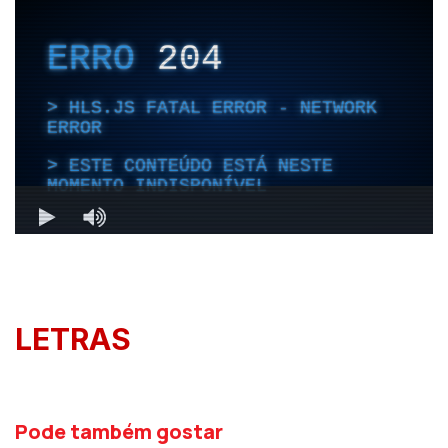
LETRAS
Pode também gostar