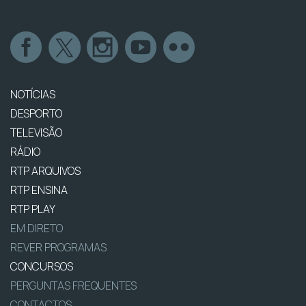
NOTÍCIAS
DESPORTO
TELEVISÃO
RÁDIO
RTP ARQUIVOS
RTP ENSINA
RTP PLAY
EM DIRETO
REVER PROGRAMAS
CONCURSOS
PERGUNTAS FREQUENTES
CONTACTOS