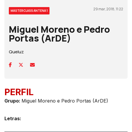
29 mar, 2018, 11:22
MASTERCLASS ANTENA 1
Miguel Moreno e Pedro
Portas (ArDE)
Queluz
PERFIL
Grupo:
Miguel Moreno e Pedro Portas (ArDE)
Letras: