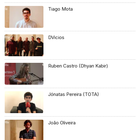
Tiago Mota
DVicios
Ruben Castro (Dhyan Kabir)
Jónatas Pereira (TOTA)
João Oliveira