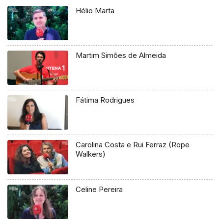
Hélio Marta
Martim Simões de Almeida
Fátima Rodrigues
Carolina Costa e Rui Ferraz (Rope
Walkers)
Celine Pereira