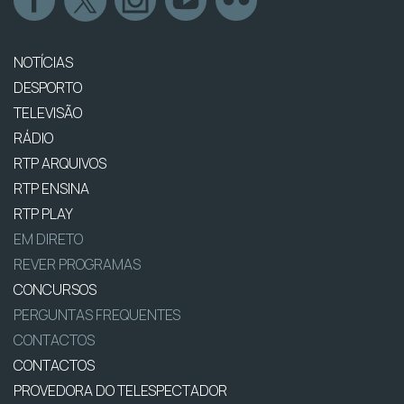
NOTÍCIAS
DESPORTO
TELEVISÃO
RÁDIO
RTP ARQUIVOS
RTP ENSINA
RTP PLAY
EM DIRETO
REVER PROGRAMAS
CONCURSOS
PERGUNTAS FREQUENTES
CONTACTOS
CONTACTOS
PROVEDORA DO TELESPECTADOR