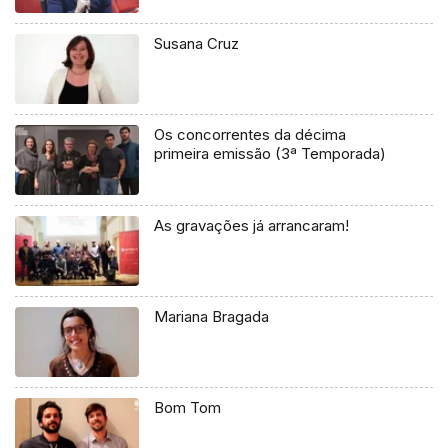
Susana Cruz
Os concorrentes da décima
primeira emissão (3ª Temporada)
As gravações já arrancaram!
Mariana Bragada
Bom Tom