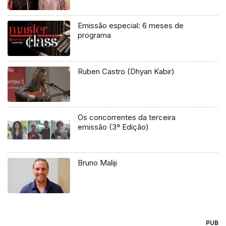
Emissão especial: 6 meses de
programa
Ruben Castro (Dhyan Kabir)
Os concorrentes da terceira
emissão (3ª Edição)
Bruno Maliji
PUB