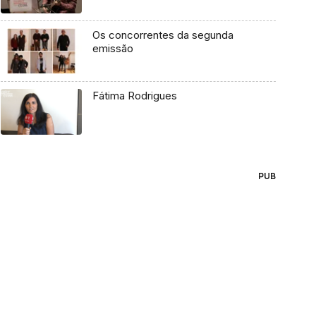
Os concorrentes da segunda
emissão
Fátima Rodrigues
PUB