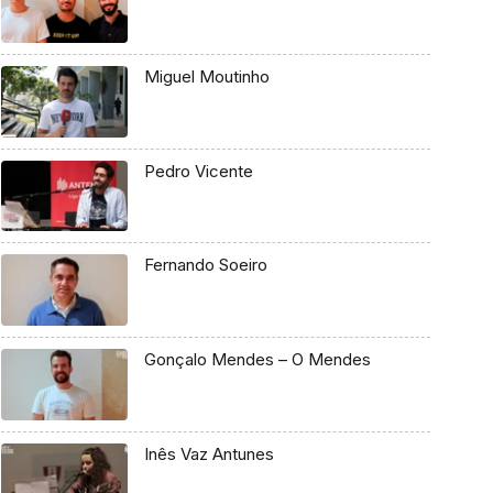
Miguel Moutinho
Pedro Vicente
Fernando Soeiro
Gonçalo Mendes – O Mendes
Inês Vaz Antunes