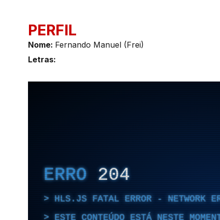
PERFIL
Nome:
Fernando Manuel (Frei)
Letras: