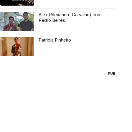
Alex (Alexandre Carvalho) com
Pedro Beires
Patricia Pinheiro
PUB