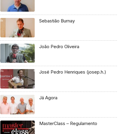
Sebastião Burnay
João Pedro Oliveira
José Pedro Henriques (josep.h.)
Já Agora
MasterClass – Regulamento