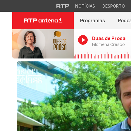
NOTÍCIAS
DESPORTO
Programas
Podc
Duas de Prosa
Filomena Crespo