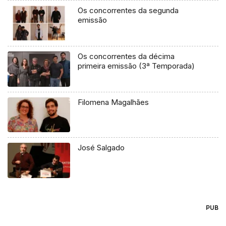
Os concorrentes da segunda
emissão
Os concorrentes da décima
primeira emissão (3ª Temporada)
Filomena Magalhães
José Salgado
PUB