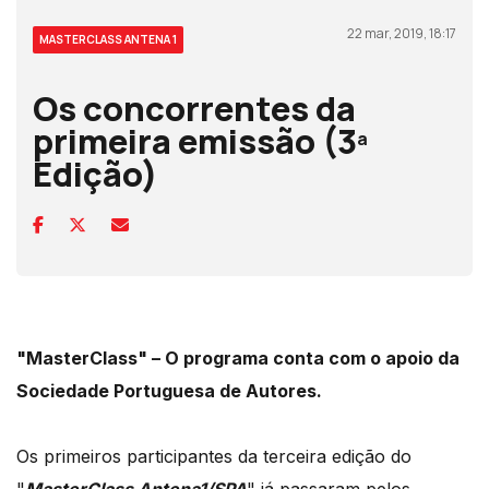
22 mar, 2019, 18:17
MASTERCLASS ANTENA 1
Os concorrentes da
primeira emissão (3ª
Edição)
"MasterClass" – O programa conta com o apoio da
Sociedade Portuguesa de Autores.
Os primeiros participantes da terceira edição do