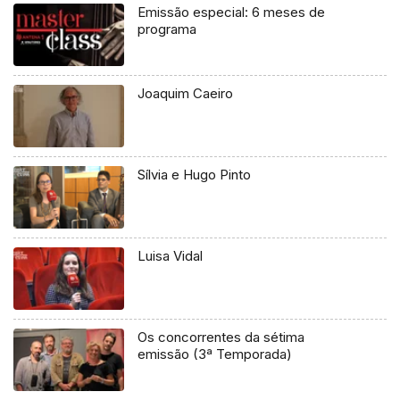
Emissão especial: 6 meses de
programa
Joaquim Caeiro
Sílvia e Hugo Pinto
Luisa Vidal
Os concorrentes da sétima
emissão (3ª Temporada)