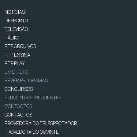
NOTÍCIAS
DESPORTO
TELEVISÃO
RÁDIO
RTP ARQUIVOS
RTP ENSINA
RTP PLAY
EM DIRETO
REVER PROGRAMAS
CONCURSOS
PERGUNTAS FREQUENTES
CONTACTOS
CONTACTOS
PROVEDORA DO TELESPECTADOR
PROVEDORA DO OUVINTE