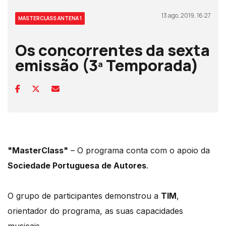
13 ago, 2019, 16:27
MASTERCLASS ANTENA 1
Os concorrentes da sexta
emissão (3ª Temporada)
"MasterClass"
– O programa conta com o apoio da
Sociedade Portuguesa de Autores
.
O grupo de participantes demonstrou a
TIM
,
orientador do programa, as suas capacidades