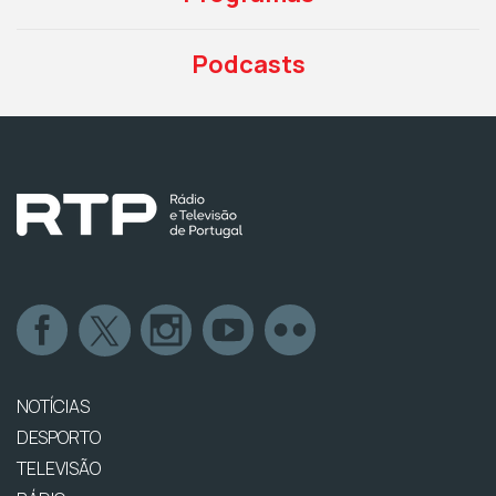
Podcasts
NOTÍCIAS
DESPORTO
TELEVISÃO