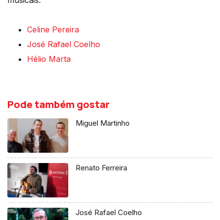
musicais.
Celine Pereira
José Rafael Coelho
Hélio Marta
Pode também gostar
Miguel Martinho
Renato Ferreira
José Rafael Coelho