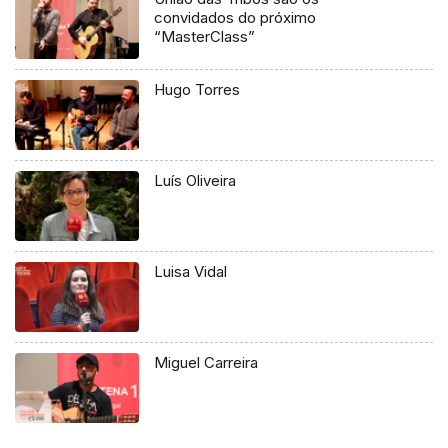
convidados do próximo
“MasterClass”
Hugo Torres
Luís Oliveira
Luisa Vidal
Miguel Carreira