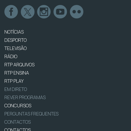
NOTÍCIAS
DESPORTO
TELEVISÃO
RÁDIO
RTP ARQUIVOS
RTP ENSINA
RTP PLAY
EM DIRETO
REVER PROGRAMAS
CONCURSOS
PERGUNTAS FREQUENTES
CONTACTOS
CONTACTOS