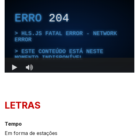
LETRAS
Tempo
Em forma de estações