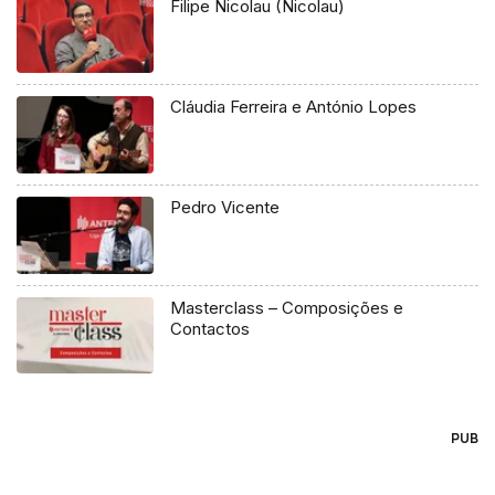
Filipe Nicolau (Nicolau)
Cláudia Ferreira e António Lopes
Pedro Vicente
Masterclass – Composições e
Contactos
PUB