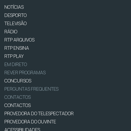
NOTÍCIAS
DESPORTO
TELEVISÃO
RÁDIO
RTP ARQUIVOS
RTP ENSINA
RTP PLAY
EM DIRETO
REVER PROGRAMAS
CONCURSOS
PERGUNTAS FREQUENTES
CONTACTOS
CONTACTOS
PROVEDORA DO TELESPECTADOR
PROVEDORA DO OUVINTE
ACESSIBILIDADES