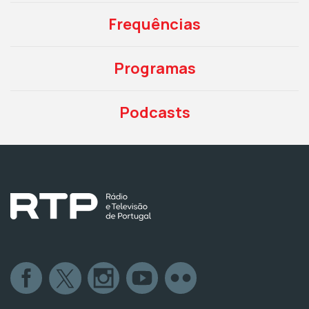
Frequências
Programas
Podcasts