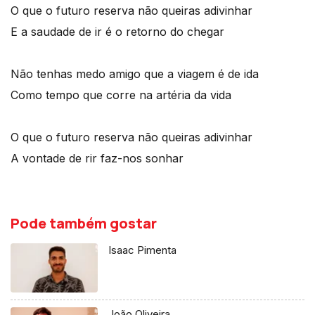
O que o futuro reserva não queiras adivinhar
E a saudade de ir é o retorno do chegar
Não tenhas medo amigo que a viagem é de ida
Como tempo que corre na artéria da vida
O que o futuro reserva não queiras adivinhar
A vontade de rir faz-nos sonhar
Pode também gostar
Isaac Pimenta
João Oliveira