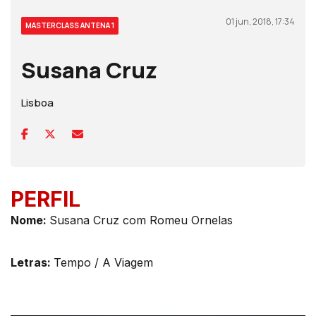
01 jun, 2018, 17:34
MASTERCLASS ANTENA 1
Susana Cruz
Lisboa
PERFIL
Nome:
Susana Cruz com Romeu Ornelas
Letras:
Tempo / A Viagem