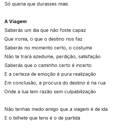
Só queria que durasses mais
A Viagem
Saberás um dia que não foste capaz
Que ironia, o que o destino nos faz
Saberás no momento certo, o costume
Não te trará azedume, perdição, satisfação
Saberás que o caminho certo é incerto
E a certeza de emoção é pura realização
Em conclusão, a procura do destino é na rua
Onde a lua tem razão sem culpabilização
Não tenhas medo amigo que a viagem é de ida
E o bilhete que tens é o de partida