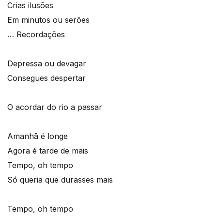
Crias ilusões
Em minutos ou serões
… Recordações
Depressa ou devagar
Consegues despertar
O acordar do rio a passar
Amanhã é longe
Agora é tarde de mais
Tempo, oh tempo
Só queria que durasses mais
Tempo, oh tempo