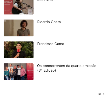
Ricardo Costa
Francisco Gama
Os concorrentes da quarta emissão
(3ª Edição)
PUB