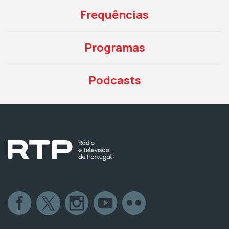
Frequências
Programas
Podcasts