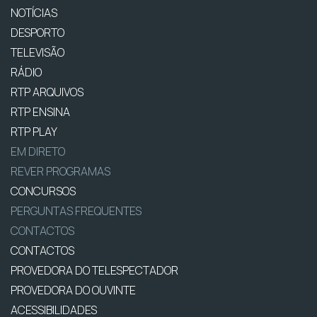
NOTÍCIAS
DESPORTO
TELEVISÃO
RÁDIO
RTP ARQUIVOS
RTP ENSINA
RTP PLAY
EM DIRETO
REVER PROGRAMAS
CONCURSOS
PERGUNTAS FREQUENTES
CONTACTOS
CONTACTOS
PROVEDORA DO TELESPECTADOR
PROVEDORA DO OUVINTE
ACESSIBILIDADES