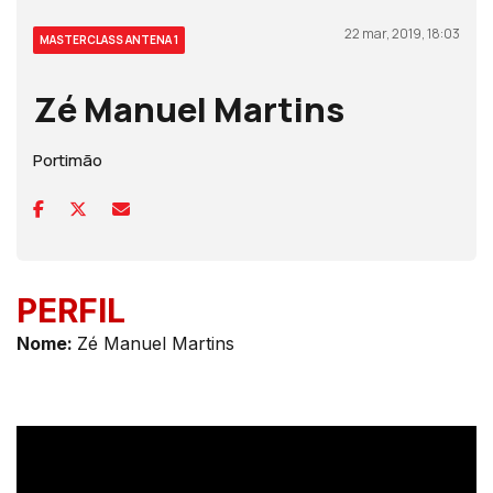
22 mar, 2019, 18:03
MASTERCLASS ANTENA 1
Zé Manuel Martins
Portimão
PERFIL
Nom
e:
Zé Manuel Martins