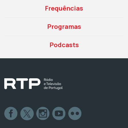
Frequências
Programas
Podcasts