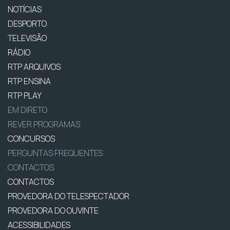
NOTÍCIAS
DESPORTO
TELEVISÃO
RÁDIO
RTP ARQUIVOS
RTP ENSINA
RTP PLAY
EM DIRETO
REVER PROGRAMAS
CONCURSOS
PERGUNTAS FREQUENTES
CONTACTOS
CONTACTOS
PROVEDORA DO TELESPECTADOR
PROVEDORA DO OUVINTE
ACESSIBILIDADES