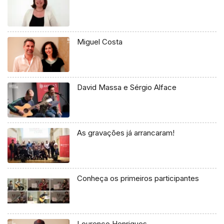
Miguel Costa
David Massa e Sérgio Alface
As gravações já arrancaram!
Conheça os primeiros participantes
Lourenço Henriques