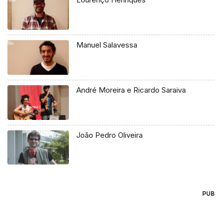
Manuel Salavessa
André Moreira e Ricardo Saraiva
João Pedro Oliveira
PUB