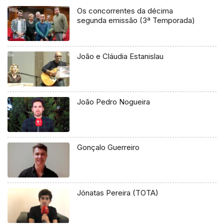
Os concorrentes da décima
segunda emissão (3ª Temporada)
João e Cláudia Estanislau
João Pedro Nogueira
Gonçalo Guerreiro
Jónatas Pereira (TOTA)