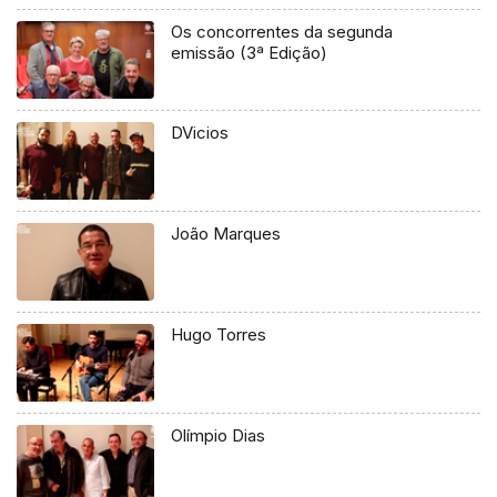
Os concorrentes da segunda
emissão (3ª Edição)
DVicios
João Marques
Hugo Torres
Olímpio Dias