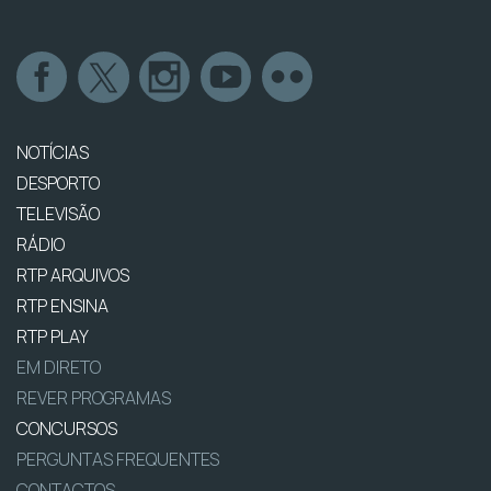
NOTÍCIAS
DESPORTO
TELEVISÃO
RÁDIO
RTP ARQUIVOS
RTP ENSINA
RTP PLAY
EM DIRETO
REVER PROGRAMAS
CONCURSOS
PERGUNTAS FREQUENTES
CONTACTOS