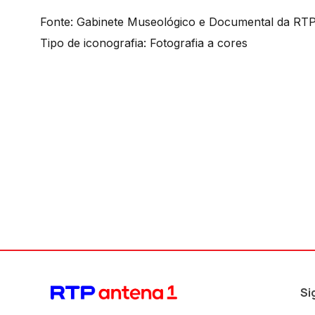
Fonte: Gabinete Museológico e Documental da RT
Tipo de iconografia: Fotografia a cores
Si