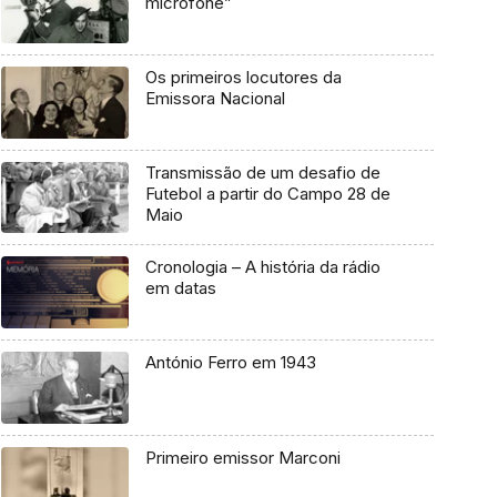
microfone”
Os primeiros locutores da
Emissora Nacional
Transmissão de um desafio de
Futebol a partir do Campo 28 de
Maio
Cronologia – A história da rádio
em datas
António Ferro em 1943
Primeiro emissor Marconi