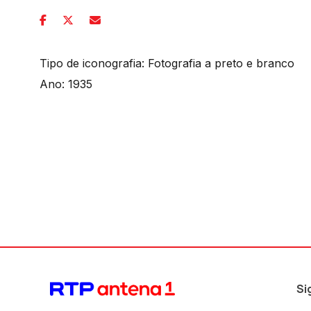
Tipo de iconografia: Fotografia a preto e branco
Ano: 1935
Si