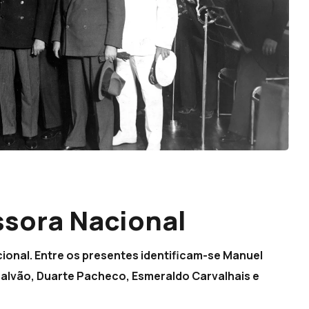
ssora Nacional
ional. Entre os presentes identificam-se Manuel
Galvão, Duarte Pacheco, Esmeraldo Carvalhais e