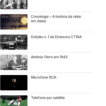
Cronologia – A história da rádio
em datas
Estúdio n. 1 da Emissora CT1AA
António Ferro em 1943
Microfone RCA
Telefone por satélite