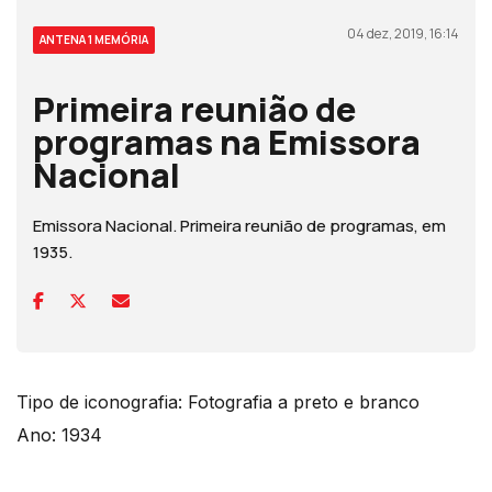
04 dez, 2019, 16:14
ANTENA 1 MEMÓRIA
Primeira reunião de
programas na Emissora
Nacional
Emissora Nacional. Primeira reunião de programas, em
1935.
Tipo de iconografia: Fotografia a preto e branco
Ano: 1934