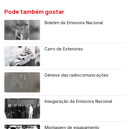
Pode também gostar
Boletim da Emissora Nacional
Carro de Exteriores
Génese das radiocomunicações
Inauguração da Emissora Nacional
Montagem de equipamento