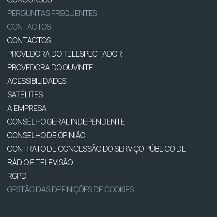
PERGUNTAS FREQUENTES
CONTACTOS
CONTACTOS
PROVEDORA DO TELESPECTADOR
PROVEDORA DO OUVINTE
ACESSIBILIDADES
SATÉLITES
A EMPRESA
CONSELHO GERAL INDEPENDENTE
CONSELHO DE OPINIÃO
CONTRATO DE CONCESSÃO DO SERVIÇO PÚBLICO DE
RÁDIO E TELEVISÃO
RGPD
GESTÃO DAS DEFINIÇÕES DE COOKIES