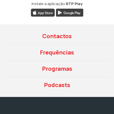
Instale a aplicação
RTP Play
Contactos
Frequências
Programas
Podcasts