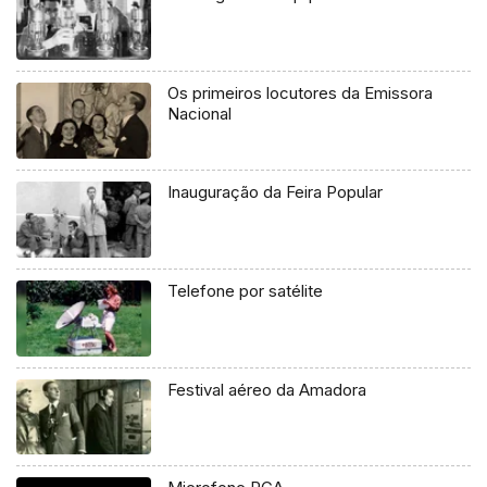
Os primeiros locutores da Emissora
Nacional
Inauguração da Feira Popular
Telefone por satélite
Festival aéreo da Amadora