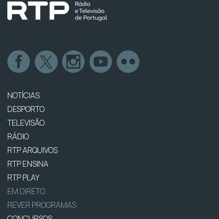
NOTÍCIAS
DESPORTO
TELEVISÃO
RÁDIO
RTP ARQUIVOS
RTP ENSINA
RTP PLAY
EM DIRETO
REVER PROGRAMAS
CONCURSOS