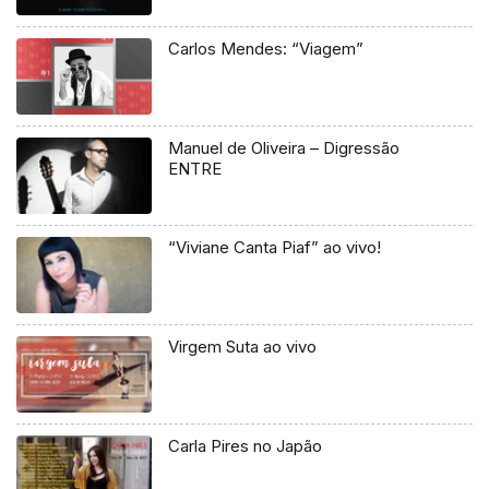
Carlos Mendes: “Viagem”
Manuel de Oliveira – Digressão
ENTRE
“Viviane Canta Piaf” ao vivo!
Virgem Suta ao vivo
Carla Pires no Japão