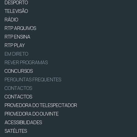
DESPORTO
TELEVISÃO
RÁDIO
RTP ARQUIVOS
RTP ENSINA
RTP PLAY
EM DIRETO
REVER PROGRAMAS
CONCURSOS
PERGUNTAS FREQUENTES
CONTACTOS
CONTACTOS
PROVEDORA DO TELESPECTADOR
PROVEDORA DO OUVINTE
ACESSIBILIDADES
SATÉLITES