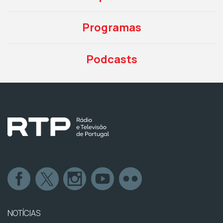
Programas
Podcasts
NOTÍCIAS