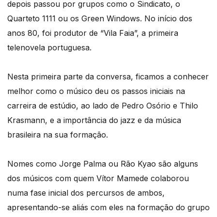
depois passou por grupos como o Sindicato, o
Quarteto 1111 ou os Green Windows. No início dos
anos 80, foi produtor de “Vila Faia”, a primeira
telenovela portuguesa.
Nesta primeira parte da conversa, ficamos a conhecer
melhor como o músico deu os passos iniciais na
carreira de estúdio, ao lado de Pedro Osório e Thilo
Krasmann, e a importância do jazz e da música
brasileira na sua formação.
Nomes como Jorge Palma ou Rão Kyao são alguns
dos músicos com quem Vítor Mamede colaborou
numa fase inicial dos percursos de ambos,
apresentando-se aliás com eles na formação do grupo