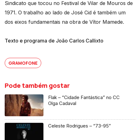
Sindicato que tocou no Festival de Vilar de Mouros de
1971. O trabalho ao lado de José Cid é também um
dos eixos fundamentais na obra de Vítor Mamede.
Texto e programa de João Carlos Callixto
GRAMOFONE
Pode também gostar
Flak – “Cidade Fantástica” no CC
Olga Cadaval
Celeste Rodrigues – “73-95”