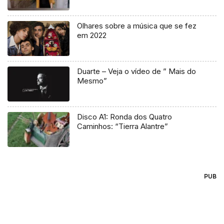
Olhares sobre a música que se fez
em 2022
Duarte – Veja o vídeo de ” Mais do
Mesmo”
Disco A1: Ronda dos Quatro
Caminhos: “Tierra Alantre”
PUB