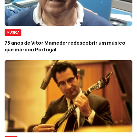
MÚSICA
75 anos de Vítor Mamede: redescobrir um músico
que marcou Portugal