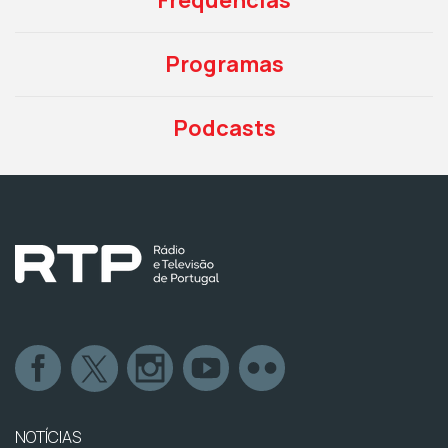
Programas
Podcasts
NOTÍCIAS