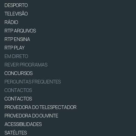
DESPORTO
TELEVISÃO
RÁDIO
RTP ARQUIVOS
RTP ENSINA
RTP PLAY
EM DIRETO
REVER PROGRAMAS
CONCURSOS
PERGUNTAS FREQUENTES
CONTACTOS
CONTACTOS
PROVEDORA DO TELESPECTADOR
PROVEDORA DO OUVINTE
ACESSIBILIDADES
SATÉLITES