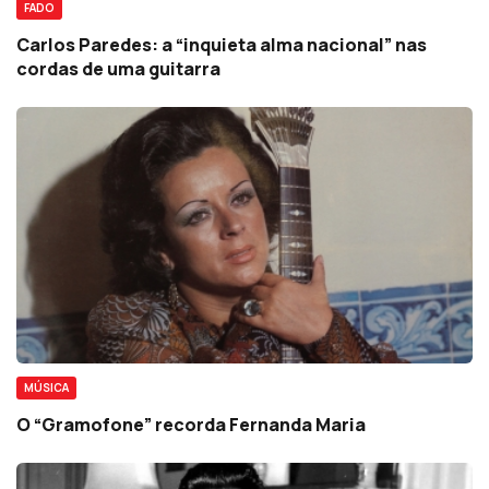
FADO
Carlos Paredes: a “inquieta alma nacional” nas
cordas de uma guitarra
MÚSICA
O “Gramofone” recorda Fernanda Maria