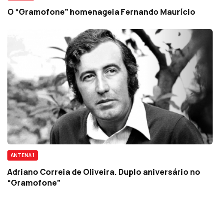
O “Gramofone” homenageia Fernando Maurício
ANTENA 1
Adriano Correia de Oliveira. Duplo aniversário no
“Gramofone”