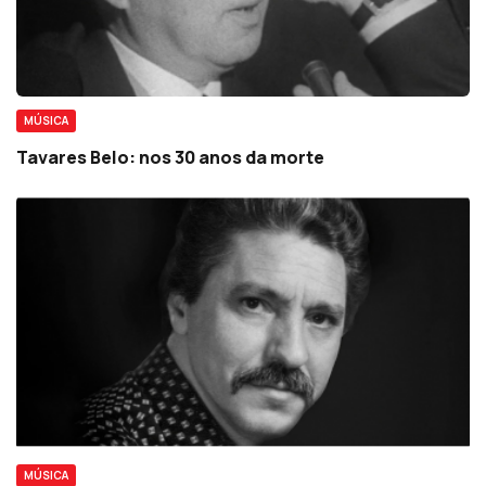
MÚSICA
Tavares Belo: nos 30 anos da morte
MÚSICA