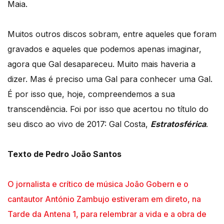
Maia.
Muitos outros discos sobram, entre aqueles que foram
gravados e aqueles que podemos apenas imaginar,
agora que Gal desapareceu. Muito mais haveria a
dizer. Mas é preciso uma Gal para conhecer uma Gal.
É por isso que, hoje, compreendemos a sua
transcendência. Foi por isso que acertou no título do
seu disco ao vivo de 2017: Gal Costa,
Estratosférica
.
Texto de Pedro João Santos
O jornalista e crítico de música João Gobern e o
cantautor António Zambujo estiveram em direto, na
Tarde da Antena 1, para relembrar a vida e a obra de