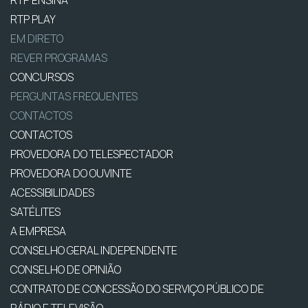
RTP ENSINA
RTP PLAY
EM DIRETO
REVER PROGRAMAS
CONCURSOS
PERGUNTAS FREQUENTES
CONTACTOS
CONTACTOS
PROVEDORA DO TELESPECTADOR
PROVEDORA DO OUVINTE
ACESSIBILIDADES
SATÉLITES
A EMPRESA
CONSELHO GERAL INDEPENDENTE
CONSELHO DE OPINIÃO
CONTRATO DE CONCESSÃO DO SERVIÇO PÚBLICO DE