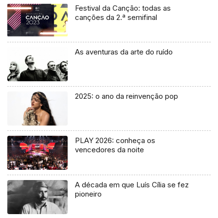
Festival da Canção: todas as
canções da 2.ª semifinal
As aventuras da arte do ruído
2025: o ano da reinvenção pop
PLAY 2026: conheça os
vencedores da noite
A década em que Luís Cília se fez
pioneiro