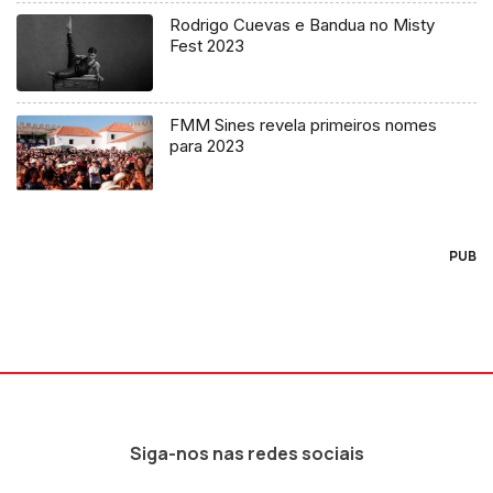
Rodrigo Cuevas e Bandua no Misty
Fest 2023
FMM Sines revela primeiros nomes
para 2023
PUB
Siga-nos nas redes sociais