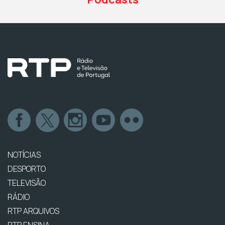
NOTÍCIAS
DESPORTO
TELEVISÃO
RÁDIO
RTP ARQUIVOS