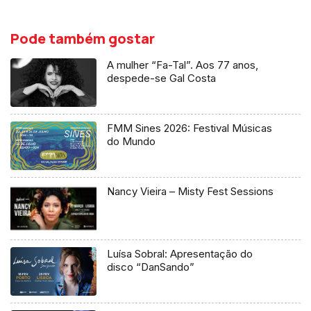
Pode também gostar
A mulher “Fa-Tal”. Aos 77 anos,
despede-se Gal Costa
FMM Sines 2026: Festival Músicas
do Mundo
Nancy Vieira – Misty Fest Sessions
Luísa Sobral: Apresentação do
disco “DanSando”