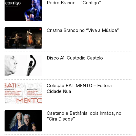
Pedro Branco – “Contigo”
Cristina Branco no “Viva a Música”
Disco A1: Custódio Castelo
Coleção BATIMENTO – Editora
Cidade Nua
Caetano e Bethânia, dois irmãos, no
“Gira Discos”