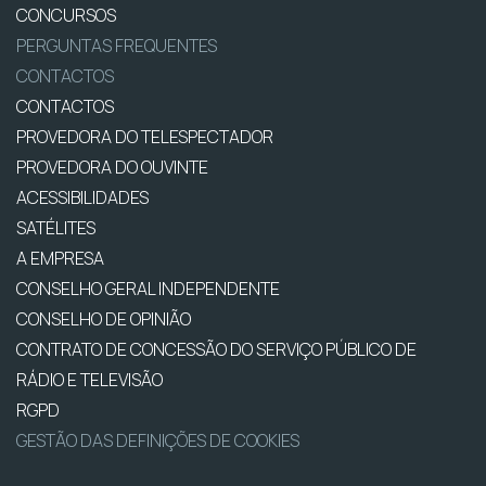
CONCURSOS
PERGUNTAS FREQUENTES
CONTACTOS
CONTACTOS
PROVEDORA DO TELESPECTADOR
PROVEDORA DO OUVINTE
ACESSIBILIDADES
SATÉLITES
A EMPRESA
CONSELHO GERAL INDEPENDENTE
CONSELHO DE OPINIÃO
CONTRATO DE CONCESSÃO DO SERVIÇO PÚBLICO DE
RÁDIO E TELEVISÃO
RGPD
GESTÃO DAS DEFINIÇÕES DE COOKIES