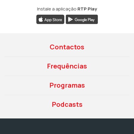
Instale a aplicação
RTP Play
Contactos
Frequências
Programas
Podcasts