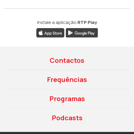
Instale a aplicação
RTP Play
Contactos
Frequências
Programas
Podcasts