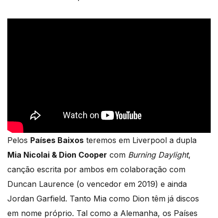
Pelos
Países Baixos
teremos em Liverpool a dupla
Mia Nicolai & Dion Cooper
com
Burning Daylight
,
canção escrita por ambos em colaboração com
Duncan Laurence (o vencedor em 2019) e ainda
Jordan Garfield. Tanto Mia como Dion têm já discos
em nome próprio. Tal como a Alemanha, os Países