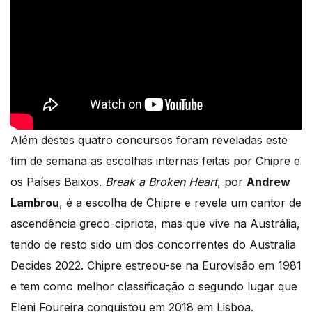
Além destes quatro concursos foram reveladas este
fim de semana as escolhas internas feitas por Chipre e
os Países Baixos.
Break a Broken Heart
, por
Andrew
Lambrou
, é a escolha de Chipre e revela um cantor de
ascendência greco-cipriota, mas que vive na Austrália,
tendo de resto sido um dos concorrentes do Australia
Decides 2022. Chipre estreou-se na Eurovisão em 1981
e tem como melhor classificação o segundo lugar que
Eleni Foureira conquistou em 2018 em Lisboa.