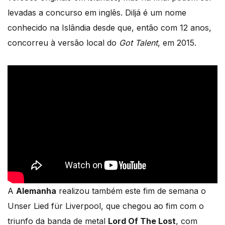
levadas a concurso em inglês. Diljá é um nome
conhecido na Islândia desde que, então com 12 anos,
concorreu à versão local do
Got Talent
, em 2015.
A
Alemanha
realizou também este fim de semana o
Unser Lied für Liverpool, que chegou ao fim com o
triunfo da banda de metal
Lord Of The Lost
, com