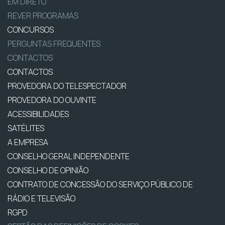
EM DIRETO
REVER PROGRAMAS
CONCURSOS
PERGUNTAS FREQUENTES
CONTACTOS
CONTACTOS
PROVEDORA DO TELESPECTADOR
PROVEDORA DO OUVINTE
ACESSIBILIDADES
SATÉLITES
A EMPRESA
CONSELHO GERAL INDEPENDENTE
CONSELHO DE OPINIÃO
CONTRATO DE CONCESSÃO DO SERVIÇO PÚBLICO DE
RÁDIO E TELEVISÃO
RGPD