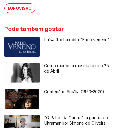
EUROVISÃO
Pode também gostar
Luísa Rocha edita “Fado veneno”
Como mudou a música com o 25
de Abril
Centenário Amália (1920-2020)
“O Palco da Guerra”: a guerra do
Ultramar por Simone de Oliveira