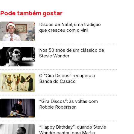
Pode também gostar
Discos de Natal, uma tradição
que cresceu com o vinil
Nos 50 anos de um clássico de
Stevie Wonder
O “Gira Discos” recupera a
Banda do Casaco
“Gira Discos”: às voltas com
Robbie Robertson
“Happy Birthday”: quando Stevie
Wonder cantou para Martin