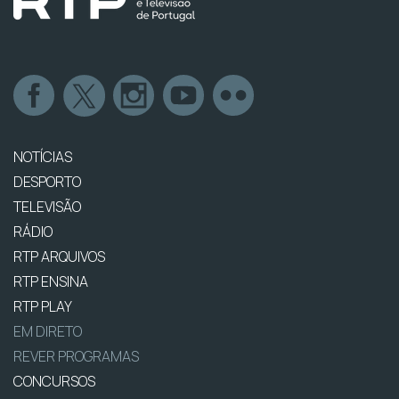
NOTÍCIAS
DESPORTO
TELEVISÃO
RÁDIO
RTP ARQUIVOS
RTP ENSINA
RTP PLAY
EM DIRETO
REVER PROGRAMAS
CONCURSOS