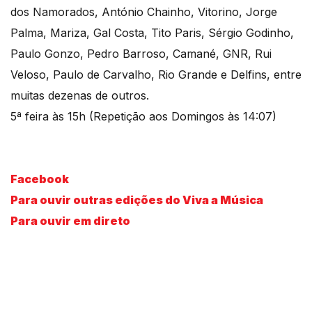
dos Namorados, António Chainho, Vitorino, Jorge
Palma, Mariza, Gal Costa, Tito Paris, Sérgio Godinho,
Paulo Gonzo, Pedro Barroso, Camané, GNR, Rui
Veloso, Paulo de Carvalho, Rio Grande e Delfins, entre
muitas dezenas de outros.
5ª feira às 15h (Repetição aos Domingos às 14:07)
Facebook
Para ouvir outras edições do Viva a Música
Para ouvir em direto