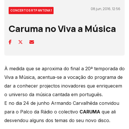
08 jun, 2016, 12:56
CONCERTOS RTP ANTENA 1
Caruma no Viva a Música
À medida que se aproxima do final a 20ª temporada do
Viva a Mùsica, acentua-se a vocação do programa de
dar a conhecer projectos inovadores que enriquecem
o universo da música cantada em português.
E no dia 24 de junho Armando Carvalhêda convidou
para o Palco da Rádio o colectivo
CARUMA
que ali
desvendou alguns dos temas do seu novo disco.