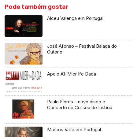
Pode também gostar
Alceu Valença em Portugal
José Afonso – Festival Balada do
Outono
Apoio A1: Mler Ife Dada
Paulo Flores – novo disco e
Concerto no Coliseu de Lisboa
Marcos Valle em Portugal