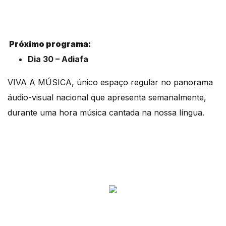
Próximo programa:
Dia 30 – Adiafa
VIVA A MÚSICA, único espaço regular no panorama
áudio-visual nacional que apresenta semanalmente,
durante uma hora música cantada na nossa língua.