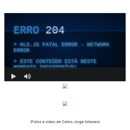
(Fotos e vídeo de Carlos Jorge Antunes)