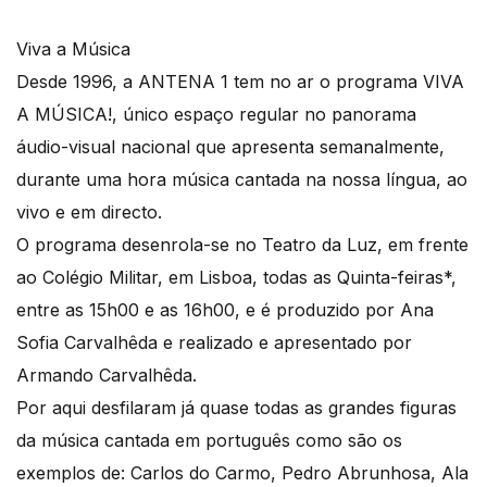
Viva a Música
Desde 1996, a ANTENA 1 tem no ar o programa VIVA
A MÚSICA!, único espaço regular no panorama
áudio-visual nacional que apresenta semanalmente,
durante uma hora música cantada na nossa língua, ao
vivo e em directo.
O programa desenrola-se no Teatro da Luz, em frente
ao Colégio Militar, em Lisboa, todas as Quinta-feiras*,
entre as 15h00 e as 16h00, e é produzido por Ana
Sofia Carvalhêda e realizado e apresentado por
Armando Carvalhêda.
Por aqui desfilaram já quase todas as grandes figuras
da música cantada em português como são os
exemplos de: Carlos do Carmo, Pedro Abrunhosa, Ala