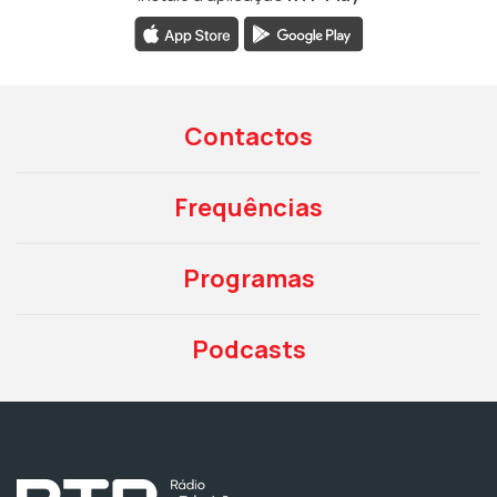
Contactos
Frequências
Programas
Podcasts