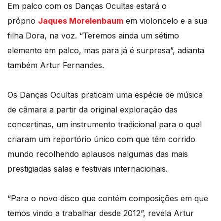
Em palco com os Danças Ocultas estará o
próprio
Jaques Morelenbaum
em violoncelo e a sua
filha Dora, na voz. “Teremos ainda um sétimo
elemento em palco, mas para já é surpresa”, adianta
também Artur Fernandes.
Os Danças Ocultas praticam uma espécie de música
de câmara a partir da original exploração das
concertinas, um instrumento tradicional para o qual
criaram um reportório único com que têm corrido
mundo recolhendo aplausos nalgumas das mais
prestigiadas salas e festivais internacionais.
“Para o novo disco que contém composições em que
temos vindo a trabalhar desde 2012”, revela Artur