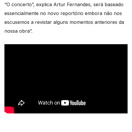
“O concerto”, explica Artur Fernandes, será baseado
essencialmente no novo reportório embora não nos
escusemos a revistar alguns momentos anteriores da
nossa obra”.