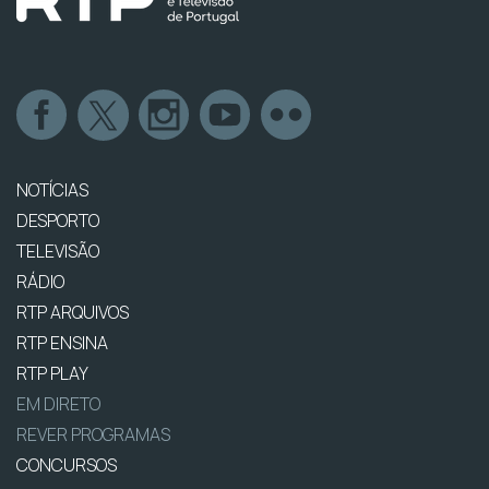
NOTÍCIAS
DESPORTO
TELEVISÃO
RÁDIO
RTP ARQUIVOS
RTP ENSINA
RTP PLAY
EM DIRETO
REVER PROGRAMAS
CONCURSOS