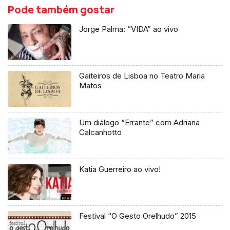
Pode também gostar
Jorge Palma: “VIDA” ao vivo
Gaiteiros de Lisboa no Teatro Maria
Matos
Um diálogo “Errante” com Adriana
Calcanhotto
Katia Guerreiro ao vivo!
Festival “O Gesto Orelhudo” 2015