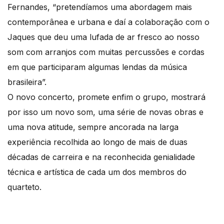
Fernandes, “pretendíamos uma abordagem mais
contemporânea e urbana e daí a colaboração com o
Jaques que deu uma lufada de ar fresco ao nosso
som com arranjos com muitas percussões e cordas
em que participaram algumas lendas da música
brasileira”.
O novo concerto, promete enfim o grupo, mostrará
por isso um novo som, uma série de novas obras e
uma nova atitude, sempre ancorada na larga
experiência recolhida ao longo de mais de duas
décadas de carreira e na reconhecida genialidade
técnica e artística de cada um dos membros do
quarteto.