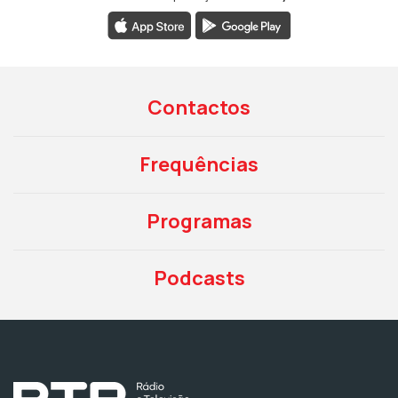
Contactos
Frequências
Programas
Podcasts