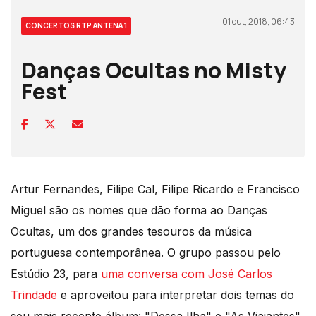
01 out, 2018, 06:43
CONCERTOS RTP ANTENA 1
Danças Ocultas no Misty
Fest
Artur Fernandes, Filipe Cal, Filipe Ricardo e Francisco
Miguel são os nomes que dão forma ao Danças
Ocultas, um dos grandes tesouros da música
portuguesa contemporânea. O grupo passou pelo
Estúdio 23, para
uma conversa com José Carlos
Trindade
e aproveitou para interpretar dois temas do