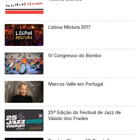
Lisboa Mistura 2017
IV Congresso do Bombo
Marcos Valle em Portugal
25ª Edição do Festival de Jazz de
Valado dos Frades