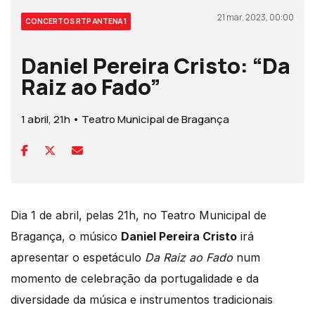
21 mar, 2023, 00:00
CONCERTOS RTP ANTENA 1
Daniel Pereira Cristo: “Da
Raiz ao Fado”
1 abril, 21h • Teatro Municipal de Bragança
Dia 1 de abril, pelas 21h, no Teatro Municipal de
Bragança, o músico
Daniel Pereira Cristo
irá
apresentar o espetáculo
Da Raiz ao Fado
num
momento de celebração da portugalidade e da
diversidade da música e instrumentos tradicionais