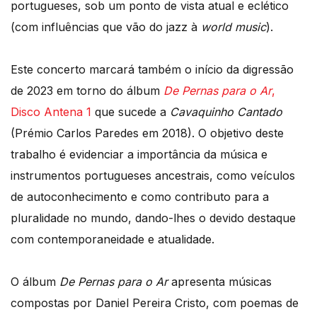
portugueses, sob um ponto de vista atual e eclético
(com influências que vão do jazz à
world music
).
Este concerto marcará também o início da digressão
de 2023 em torno do álbum
De Pernas para o Ar
,
Disco Antena 1
que sucede a
Cavaquinho Cantado
(Prémio Carlos Paredes em 2018). O objetivo deste
trabalho é evidenciar a importância da música e
instrumentos portugueses ancestrais, como veículos
de autoconhecimento e como contributo para a
pluralidade no mundo, dando-lhes o devido destaque
com contemporaneidade e atualidade.
O álbum
De Pernas para o Ar
apresenta músicas
compostas por Daniel Pereira Cristo, com poemas de