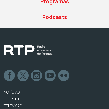
Programas
Podcasts
NOTÍCIAS
DESPORTO
TELEVISÃO