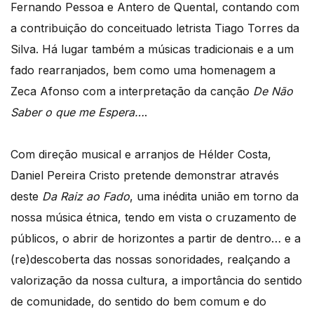
Fernando Pessoa e Antero de Quental, contando com
a contribuição do conceituado letrista Tiago Torres da
Silva. Há lugar também a músicas tradicionais e a um
fado rearranjados, bem como uma homenagem a
Zeca Afonso com a interpretação da canção
De Não
Saber o que me Espera…
.
Com direção musical e arranjos de Hélder Costa,
Daniel Pereira Cristo pretende demonstrar através
deste
Da Raiz ao Fado
, uma inédita união em torno da
nossa música étnica, tendo em vista o cruzamento de
públicos, o abrir de horizontes a partir de dentro… e a
(re)descoberta das nossas sonoridades, realçando a
valorização da nossa cultura, a importância do sentido
de comunidade, do sentido do bem comum e do