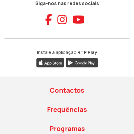
Siga-nos nas redes sociais
Aceder ao Faceb
Aceder ao Ins
Aceder ao
Instale a aplicação
RTP Play
Contactos
Frequências
Programas