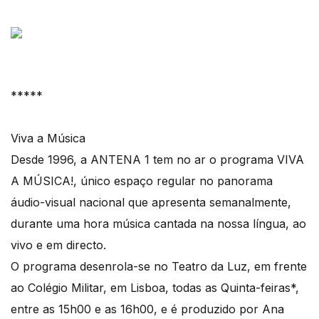
*****
Viva a Música
Desde 1996, a ANTENA 1 tem no ar o programa VIVA
A MÚSICA!, único espaço regular no panorama
áudio-visual nacional que apresenta semanalmente,
durante uma hora música cantada na nossa língua, ao
vivo e em directo.
O programa desenrola-se no Teatro da Luz, em frente
ao Colégio Militar, em Lisboa, todas as Quinta-feiras*,
entre as 15h00 e as 16h00, e é produzido por Ana