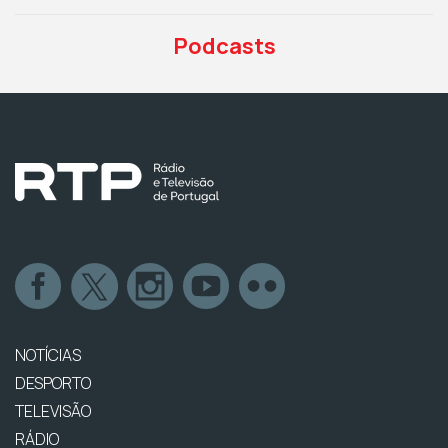
Podcasts
NOTÍCIAS
DESPORTO
TELEVISÃO
RÁDIO