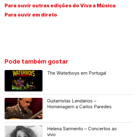
Para ouvir outras edições do Viva a Música
Para ouvir em direto
Pode também gostar
The Waterboys em Portugal
Guitarristas Lendários –
Homenagem a Carlos Paredes
Helena Sarmento – Concertos ao
vivo