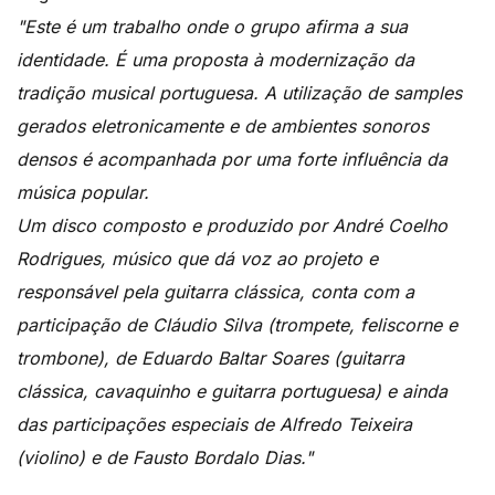
"Este é um trabalho onde o grupo afirma a sua
identidade. É uma proposta à modernização da
tradição musical portuguesa. A utilização de samples
gerados eletronicamente e de ambientes sonoros
densos é acompanhada por uma forte influência da
música popular.
Um disco composto e produzido por André Coelho
Rodrigues, músico que dá voz ao projeto e
responsável pela guitarra clássica, conta com a
participação de Cláudio Silva (trompete, feliscorne e
trombone), de Eduardo Baltar Soares (guitarra
clássica, cavaquinho e guitarra portuguesa) e ainda
das participações especiais de Alfredo Teixeira
(violino) e de Fausto Bordalo Dias."