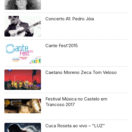
Concerto A1: Pedro Jóia
Cante Fest’2015
Caetano Moreno Zeca Tom Veloso
Festival Música no Castelo em
Trancoso 2017
Cuca Roseta ao vivo – “LUZ”