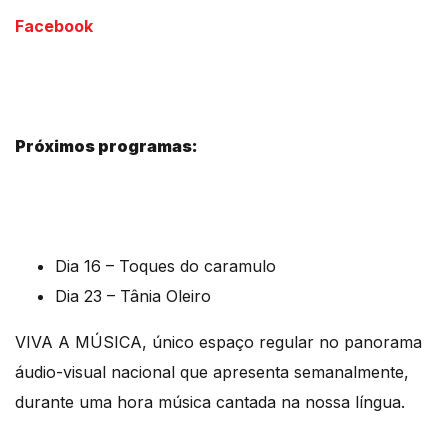
Facebook
Próximos programas:
Dia 16 – Toques do caramulo
Dia 23 – Tânia Oleiro
VIVA A MÚSICA, único espaço regular no panorama
áudio-visual nacional que apresenta semanalmente,
durante uma hora música cantada na nossa língua.