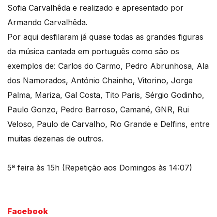
Sofia Carvalhêda e realizado e apresentado por
Armando Carvalhêda.
Por aqui desfilaram já quase todas as grandes figuras
da música cantada em português como são os
exemplos de: Carlos do Carmo, Pedro Abrunhosa, Ala
dos Namorados, António Chainho, Vitorino, Jorge
Palma, Mariza, Gal Costa, Tito Paris, Sérgio Godinho,
Paulo Gonzo, Pedro Barroso, Camané, GNR, Rui
Veloso, Paulo de Carvalho, Rio Grande e Delfins, entre
muitas dezenas de outros.
5ª feira às 15h (Repetição aos Domingos às 14:07)
Facebook