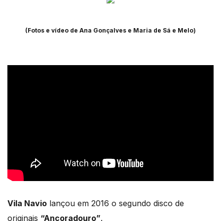
(Fotos e vídeo de Ana Gonçalves e Maria de Sá e Melo)
Vila Navio
lançou em 2016 o segundo disco de
originais
“Ancoradouro”
.