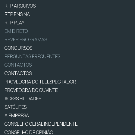
RTP ARQUIVOS
RTP ENSINA
RTP PLAY
EM DIRETO
REVER PROGRAMAS
CONCURSOS
PERGUNTAS FREQUENTES
CONTACTOS
CONTACTOS
PROVEDORA DO TELESPECTADOR
PROVEDORA DO OUVINTE
ACESSIBILIDADES
SATÉLITES
A EMPRESA
CONSELHO GERAL INDEPENDENTE
CONSELHO DE OPINIÃO