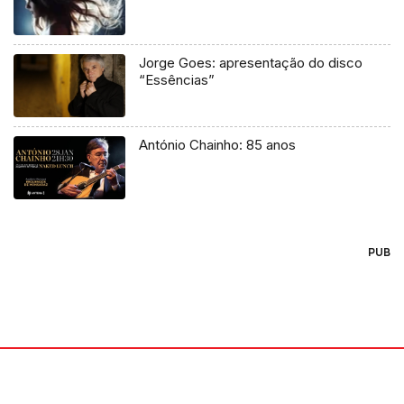
Jorge Goes: apresentação do disco
“Essências”
António Chainho: 85 anos
PUB