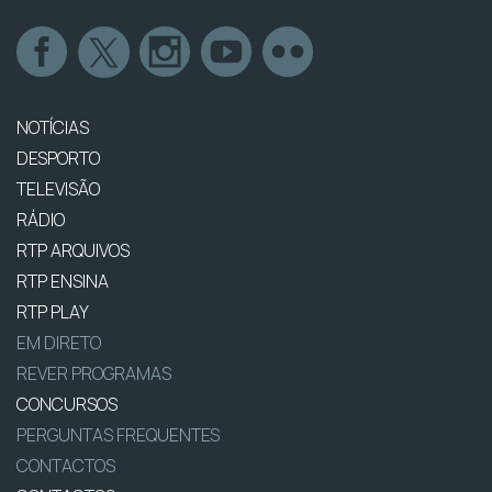
NOTÍCIAS
DESPORTO
TELEVISÃO
RÁDIO
RTP ARQUIVOS
RTP ENSINA
RTP PLAY
EM DIRETO
REVER PROGRAMAS
CONCURSOS
PERGUNTAS FREQUENTES
CONTACTOS